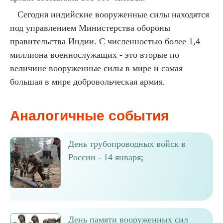
Сегодня индийские вооруженные силы находятся
под управлением Министерства обороны
правительства Индии. С численностью более 1,4
миллиона военнослужащих - это вторые по
величине вооруженные силы в мире и самая
большая в мире добровольческая армия.
Аналогичные события
День трубопроводных войск в
России - 14 января
;
День памяти вооруженных сил