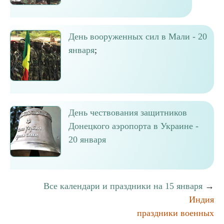
День вооруженных сил в Мали - 20
января
;
День чествования защитников
Донецкого аэропорта в Украине -
20 января
Все календари и праздники на 15 января
→
Индия
праздники военных