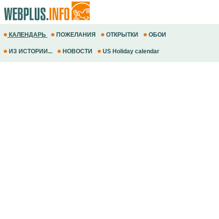
КАЛЕНДАРЬ
ПОЖЕЛАНИЯ
ОТКРЫТКИ
ОБОИ
ИЗ ИСТОРИИ...
НОВОСТИ
US Holiday calendar