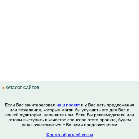
КАТАЛОГ САЙТОВ
Если Вас заинтересовал
наш проект
и у Вас есть предложения
или пожелания, которые могли бы улучшить его для Вас и
нашей аудитории, напишите нам. Если Вы рекламодатель или
готовы выступить в качестве спонсора этого проекта, будем
рады ознакомиться с Вашими предложениями
Форма обратной связи