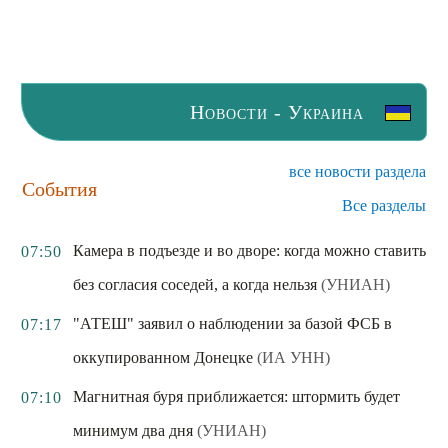
Новости - Украина
все новости раздела
События
Все разделы
Камера в подъезде и во дворе: когда можно ставить
07:50
без согласия соседей, а когда нельзя
(УНИАН)
"АТЕШ" заявил о наблюдении за базой ФСБ в
07:17
оккупированном Донецке
(ИА УНН)
Магнитная буря приближается: штормить будет
07:10
минимум два дня
(УНИАН)