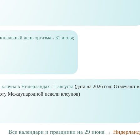
ональный день оргазма - 31 июля
;
 клоуна в Нидерландах - 1 августа
(дата на 2026 год. Отмечают в
оту Международной недели клоунов)
Все календари и праздники на 29 июня
→
Нидерлан