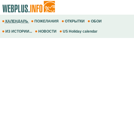
КАЛЕНДАРЬ
ПОЖЕЛАНИЯ
ОТКРЫТКИ
ОБОИ
ИЗ ИСТОРИИ...
НОВОСТИ
US Holiday calendar