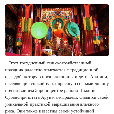
Этот трехдневный сельскохозяйственный
праздник радостно отмечается с традиционной
одеждой, которую носят женщины и дети. Апатани,
населяющие спокойную, поросшую соснами долину
под названием Зиро в центре района Нижний
Субансири штата Аруначал-Прадеш, славятся своей
уникальной практикой выращивания влажного
риса. Они также известны своей устойчивой