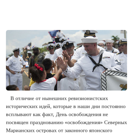
В отличие от нынешних ревизионистских
исторических идей, которые в наши дни постоянно
всплывают как факт, День освобождения не
посвящен празднованию «освобождения» Северных
Марианских островах от законного японского