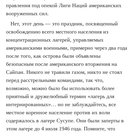
правления под опекой Лиги Наций американских
вооруженных сил.
Нет, этот день — это праздник, посвященный
освобождению всего местного населения из
концентрационных лагерей, управляемых
американскими военными, примерно через два года
после того, как острова были объявлены
безопасным после американского вторжения на
Сайпан. Никого не травили газом, никто не стоял
перед расстрельными командами, так что,
возможно, можно было бы использовать более
приятный и дружелюбный термин «лагерь для
интернированных»… но не заблуждайтесь, все
местное коренное население против их воли
содержалось в лагере Сусупе. Они были заперты в
этом лагере до 4 июля 1946 года. Помните, что