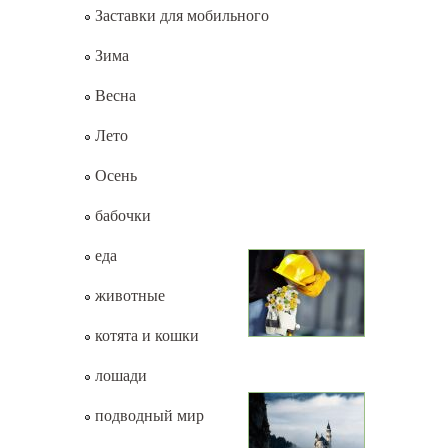
Заставки для мобильного
Зима
Весна
Лето
Осень
бабочки
еда
животные
котята и кошки
лошади
подводный мир