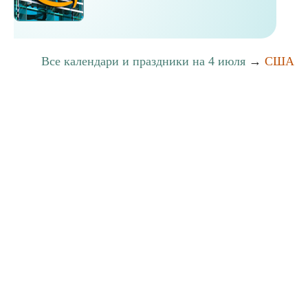
Все календари и праздники на 4 июля
→
США