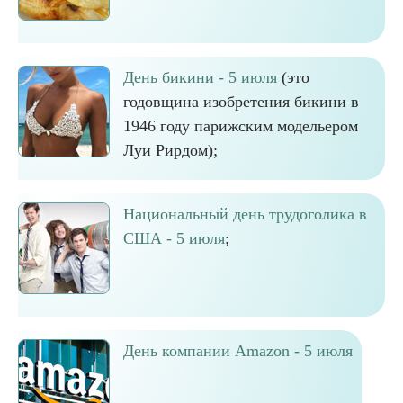
День бикини - 5 июля
(это
годовщина изобретения бикини в
1946 году парижским модельером
Луи Рирдом);
Национальный день трудоголика в
США - 5 июля
;
День компании Amazon - 5 июля