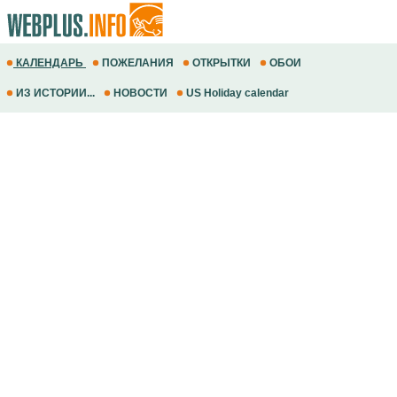
КАЛЕНДАРЬ
ПОЖЕЛАНИЯ
ОТКРЫТКИ
ОБОИ
ИЗ ИСТОРИИ...
НОВОСТИ
US Holiday calendar