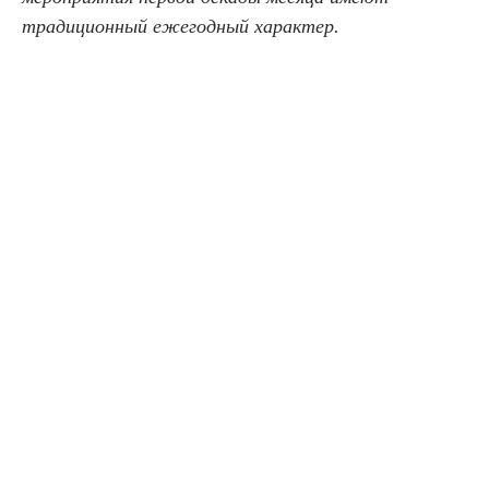
традиционный ежегодный характер.