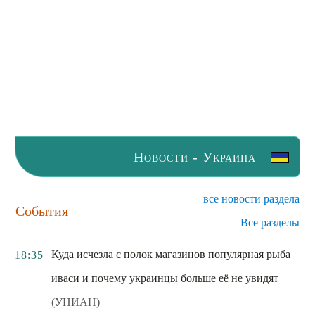
Новости - Украина
все новости раздела
События
Все разделы
Куда исчезла с полок магазинов популярная рыба
18:35
иваси и почему украинцы больше её не увидят
(УНИАН)