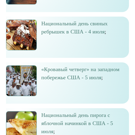
Национальный день свиных
ребрышек в США - 4 июля
;
«Кровавый четверг» на западном
побережье США - 5 июля
;
Национальный день пирога с
яблочной начинкой в США - 5
июля
;