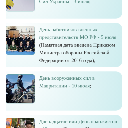
Сил Украины - 3 июля
;
День работников военных
представительств МО РФ - 5 июля
(Памятная дата введена Приказом
Министра обороны Российской
Федерации от 2016 года);
День вооруженных сил в
Мавритании - 10 июля
;
Двенадцатое или День оранжистов