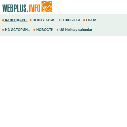
КАЛЕНДАРЬ
ПОЖЕЛАНИЯ
ОТКРЫТКИ
ОБОИ
ИЗ ИСТОРИИ...
НОВОСТИ
US Holiday calendar