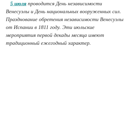
5 июля
проводится День независимости
Венесуэлы и День национальных вооруженных сил.
Празднование обретения независимости Венесуэлы
от Испании в 1811 году. Эти июльские
мероприятия первой декады месяца имеют
традиционный ежегодный характер.