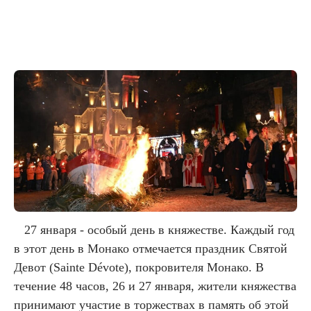
27 января - особый день в княжестве. Каждый год
в этот день в Монако отмечается праздник Святой
Девот (Sainte Dévote), покровителя Монако. В
течение 48 часов, 26 и 27 января, жители княжества
принимают участие в торжествах в память об этой