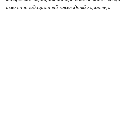
имеют традиционный ежегодный характер.