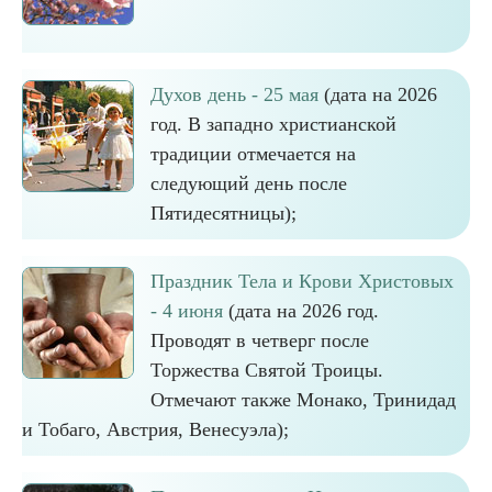
Духов день - 25 мая
(дата на 2026
год. В западно христианской
традиции отмечается на
следующий день после
Пятидесятницы);
Праздник Тела и Крови Христовых
- 4 июня
(дата на 2026 год.
Проводят в четверг после
Торжества Святой Троицы.
Отмечают также Монако, Тринидад
и Тобаго, Австрия, Венесуэла);