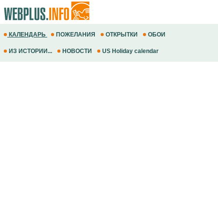
КАЛЕНДАРЬ
ПОЖЕЛАНИЯ
ОТКРЫТКИ
ОБОИ
ИЗ ИСТОРИИ...
НОВОСТИ
US Holiday calendar