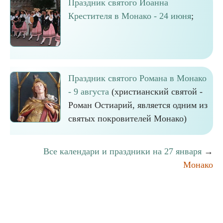
Праздник святого Иоанна
Крестителя в Монако - 24 июня
;
Праздник святого Романа в Монако
- 9 августа
(христианский святой -
Роман Остиарий, является одним из
святых покровителей Монако)
Все календари и праздники на 27 января
→
Монако