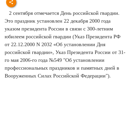
2 сентября отмечается День российской гвардии.
Это праздник установлен 22 декабря 2000 года
указом президента России в связи с 300-летним
юбилеем российской гвардии (Указ Президента РФ
от 22.12.2000 N 2032 «Об установлении Дня
российской гвардии», Указ Президента России от 31-
го мая 2006-го года №549 "Об установлении
профессиональных праздников и памятных дней в
Вооруженных Силах Российской Федерации").