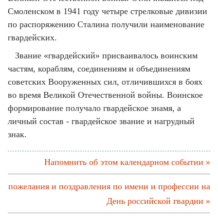
Смоленском в 1941 году четыре стрелковые дивизии
по распоряжению Сталина получили наименование
гвардейских.
Звание «гвардейский» присваивалось воинским
частям, кораблям, соединениям и объединениям
советских Вооруженных сил, отличившихся в боях
во время Великой Отечественной войны. Воинское
формирование получало гвардейское знамя, а
личный состав - гвардейское звание и нагрудный
знак.
Напомнить об этом календарном событии »
пожелания и поздравления по имени и профессии на
День российской гвардии »