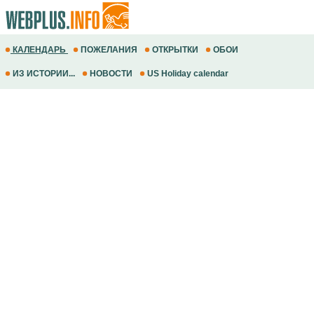
КАЛЕНДАРЬ
ПОЖЕЛАНИЯ
ОТКРЫТКИ
ОБОИ
ИЗ ИСТОРИИ...
НОВОСТИ
US Holiday calendar