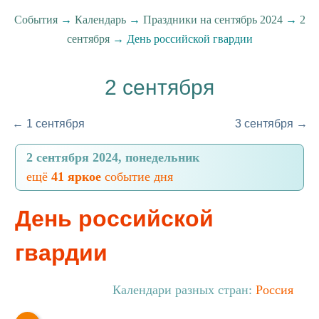
События
→
Календарь
→
Праздники на сентябрь 2024
→
2
сентября
→ День российской гвардии
2 сентября
← 1 сентября
3 сентября →
2 сентября 2024, понедельник
ещё
41 яркое
событие дня
День российской
гвардии
Календари разных стран:
Россия