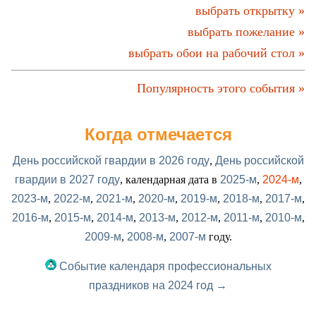
выбрать открытку »
выбрать пожелание »
выбрать обои на рабочий стол »
Популярность этого события »
Когда отмечается
День российской гвардии в 2026 году
,
День российской
гвардии в 2027 году
, календарная дата в
2025-м
,
2024-м
,
2023-м
,
2022-м
,
2021-м
,
2020-м
,
2019-м
,
2018-м
,
2017-м
,
2016-м
,
2015-м
,
2014-м
,
2013-м
,
2012-м
,
2011-м
,
2010-м
,
2009-м
,
2008-м
,
2007-м
году.
Событие календаря профессиональных
праздников на 2024 год →