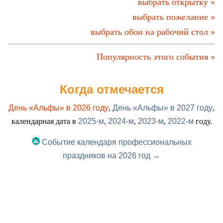
выбрать открытку »
выбрать пожелание »
выбрать обои на рабочий стол »
Популярность этого события »
Когда отмечается
День «Альфы» в 2026 году
,
День «Альфы» в 2027 году
,
календарная дата в
2025-м
,
2024-м
,
2023-м
,
2022-м
году.
Событие календаря профессиональных
праздников на 2026 год →