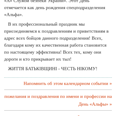
«А» Служби безпеки України». Этот День
отмечается как день рождения спецподразделения
«Альфа».
В их профессиональный праздник мы
присоединяемся к поздравлениям и приветствиям в
адрес всех бойцов данного подразделения! Всех,
благодаря кому их качественная работа становится
по настоящему эффективна! Всех тех, кому они
дороги и кто прикрывает их тыл!
ЖИТТЯ БАТЬКІВЩИНІ - ЧЕСТЬ НІКОМУ!
Напомнить об этом календарном событии »
пожелания и поздравления по имени и профессии на
День «Альфы» »