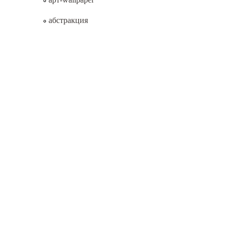
абстракция