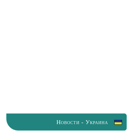
Новости - Украина