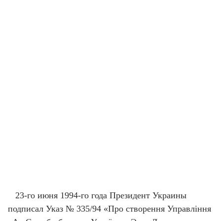
23-го июня 1994-го года Президент Украины
подписал Указ № 335/94 «Про створення Управління