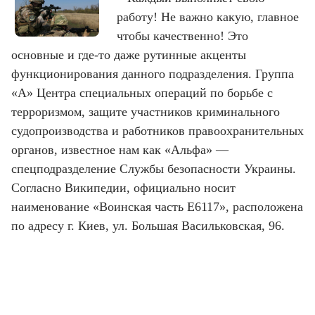
работу! Не важно какую, главное
чтобы качественно! Это
основные и где-то даже рутинные акценты
функционирования данного подразделения. Группа
«А» Центра специальных операций по борьбе с
терроризмом, защите участников криминального
судопроизводства и работников правоохранительных
органов, известное нам как «Альфа» —
спецподразделение Службы безопасности Украины.
Согласно Википедии, официально носит
наименование «Воинская часть Е6117», расположена
по адресу г. Киев, ул. Большая Васильковская, 96.