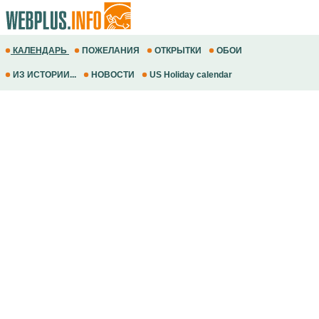
КАЛЕНДАРЬ
ПОЖЕЛАНИЯ
ОТКРЫТКИ
ОБОИ
ИЗ ИСТОРИИ...
НОВОСТИ
US Holiday calendar