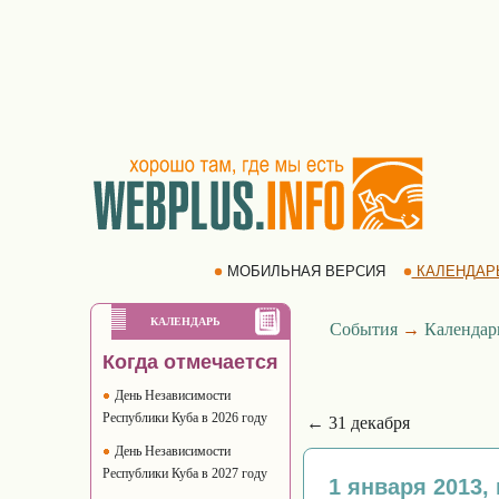
МОБИЛЬНАЯ ВЕРСИЯ
КАЛЕНДАР
КАЛЕНДАРЬ
События
→
Календар
Когда отмечается
День Независимости
Республики Куба в 2026 году
← 31 декабря
День Независимости
Республики Куба в 2027 году
1 января 2013,