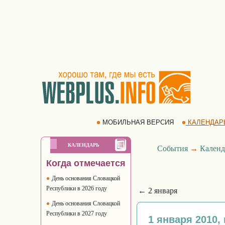
МОБИЛЬНАЯ ВЕРСИЯ
КАЛЕНДАР
КАЛЕНДАРЬ
События
→
Календ
Когда отмечается
День основания Словацкой
Республики в 2026 году
← 2 января
День основания Словацкой
Республики в 2027 году
1 января 2010,