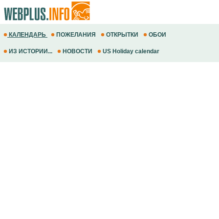
КАЛЕНДАРЬ
ПОЖЕЛАНИЯ
ОТКРЫТКИ
ОБОИ
ИЗ ИСТОРИИ...
НОВОСТИ
US Holiday calendar