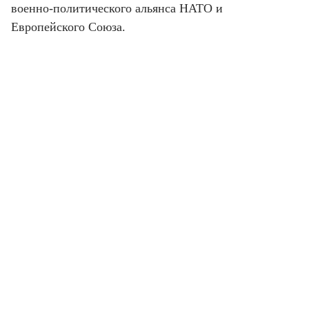
военно-политического альянса НАТО и
Европейского Союза.