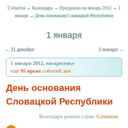
События
→
Календарь
→
Праздники на январь 2012
→
1
января
→ День основания Словацкой Республики
1 января
← 31 декабря
2 января →
1 января 2012, воскресенье
ещё
95 ярких
событий дня
День основания
Словацкой Республики
Календари разных стран:
Словакия