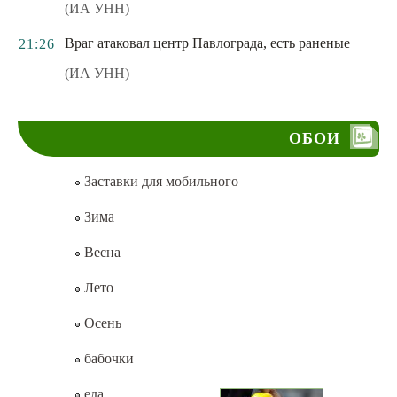
(ИА УНН)
Враг атаковал центр Павлограда, есть раненые
21:26
(ИА УНН)
ОБОИ
Заставки для мобильного
Зима
Весна
Лето
Осень
бабочки
еда