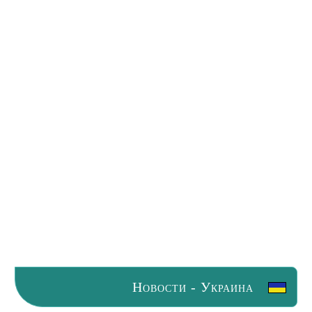
Новости - Украина