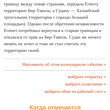
границу между этими странами, передала Египту
территорию Бир-Тавиль, а Судану — Халаибский
треугольник (территория с гораздо большей
площадью). Однако после обретения независимости
Египет потребовал вернуться к старым границам и
отказался от прав на Бир-Тавиль. Судан же ничего
менять не хочет и тоже не стал считать эту
территорию своей.
Напомнить об этом календарном событии »
выбрать открытку »
выбрать пожелание »
выбрать обои на рабочий стол »
Когда отмечается