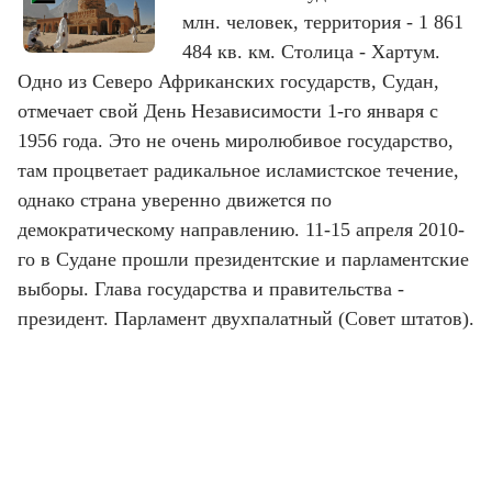
млн. человек, территория - 1 861
484 кв. км. Столица - Хартум.
Одно из Северо Африканских государств, Судан,
отмечает свой День Независимости 1-го января с
1956 года. Это не очень миролюбивое государство,
там процветает радикальное исламистское течение,
однако страна уверенно движется по
демократическому направлению. 11-15 апреля 2010-
го в Судане прошли президентские и парламентские
выборы. Глава государства и правительства -
президент. Парламент двухпалатный (Совет штатов).