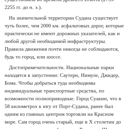
2255 гг. до н. э.).
На значительной территории Судана существует
чуть более, чем 2000 км. асфальтовых дорог, которые
практически не имеют дорожных указателей, как и
любой другой необходимой инфраструктуры.
Правила движения почти никогда не соблюдаются,
будь то город, или шоссе.
Достопримечательности. Национальные парки
находятся в запустении: Саутерн, Нимуле, Джидер,
Бома. Чтобы добраться туда необходимы
индивидуальные транспортные средства, по
возможности полноприводные. Город Суакин, что в
58 километрох к югу от Порт-Судана, ранее был
одним из главных центром торговли на Красном
море. Сам город очень старый, еще в Х столетии до