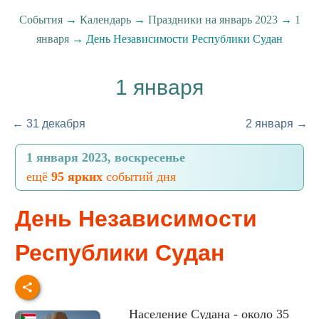
События
→
Календарь
→
Праздники на январь 2023
→
1
января
→ День Независимости Республики Судан
1 января
← 31 декабря
2 января →
1 января 2023, воскресенье
ещё
95 ярких
событий дня
День Независимости
Республики Судан
Население Судана - около 35