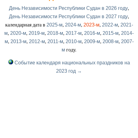
День Независимости Республики Судан в 2026 году
,
День Независимости Республики Судан в 2027 году
,
календарная дата в
2025-м
,
2024-м
,
2023-м
,
2022-м
,
2021-
м
,
2020-м
,
2019-м
,
2018-м
,
2017-м
,
2016-м
,
2015-м
,
2014-
м
,
2013-м
,
2012-м
,
2011-м
,
2010-м
,
2009-м
,
2008-м
,
2007-
м
году.
Событие календаря национальных праздников на
2023 год →