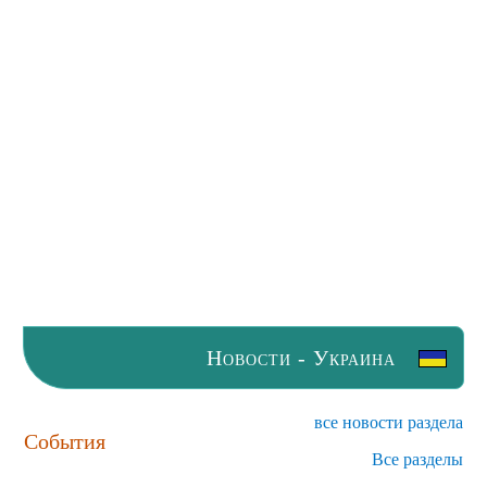
Новости - Украина
все новости раздела
События
Все разделы