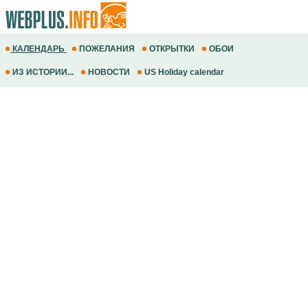
КАЛЕНДАРЬ
ПОЖЕЛАНИЯ
ОТКРЫТКИ
ОБОИ
ИЗ ИСТОРИИ...
НОВОСТИ
US Holiday calendar