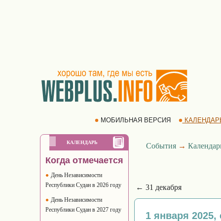
МОБИЛЬНАЯ ВЕРСИЯ
КАЛЕНДАР
КАЛЕНДАРЬ
События
→
Календар
Когда отмечается
День Независимости
Республики Судан в 2026 году
← 31 декабря
День Независимости
Республики Судан в 2027 году
1 января 2025,