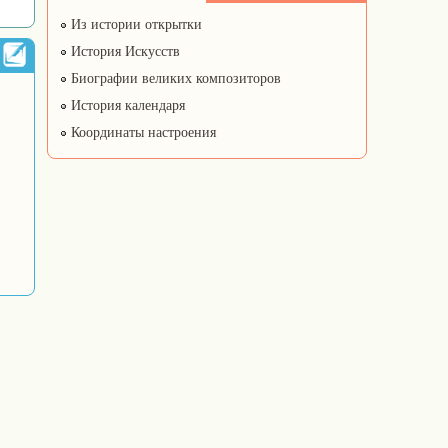
Из истории открытки
История Искусств
Биографии великих композиторов
История календаря
Координаты настроения