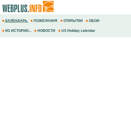
КАЛЕНДАРЬ
ПОЖЕЛАНИЯ
ОТКРЫТКИ
ОБОИ
ИЗ ИСТОРИИ...
НОВОСТИ
US Holiday calendar