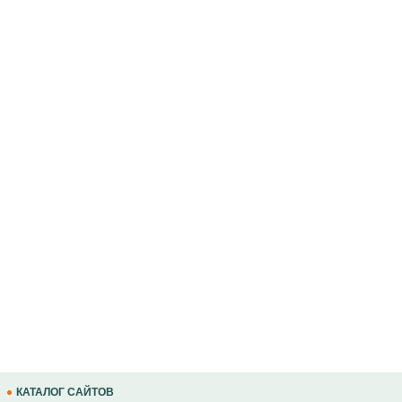
КАТАЛОГ САЙТОВ