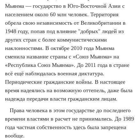
Мьянма — государство в Юго-Восточной Азии с
населением около 60 млн человек. Территория
обрела свою независимость от Великобритании в
1948 году, попав под влияние "добрых" людей из
других стран с более коммунистическими
наклонностями. В октябре 2010 года Мьянма
сменила название страны с «Союз Мьянма» на
«Республика Союз Мьянма». До 2011 года в стране
всё ещё наблюдалась военная диктатура.
Периодические гражданские войны. В настоящее
время надеялись на возможную оттепель, даже была
надежда передачи власти гражданским лицам.
Права человека в этом государстве до последнего
времени властями в расчет не принимались. До 1989
года частная собственность здесь была запрещена
вообще.