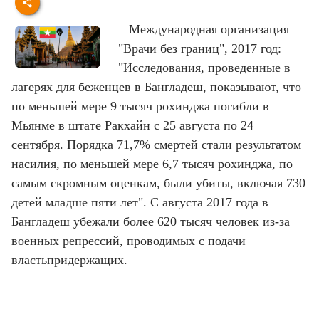
Международная организация
"Врачи без границ", 2017 год:
"Исследования, проведенные в
лагерях для беженцев в Бангладеш, показывают, что
по меньшей мере 9 тысяч рохинджа погибли в
Мьянме в штате Ракхайн с 25 августа по 24
сентября. Порядка 71,7% смертей стали результатом
насилия, по меньшей мере 6,7 тысяч рохинджа, по
самым скромным оценкам, были убиты, включая 730
детей младше пяти лет". С августа 2017 года в
Бангладеш убежали более 620 тысяч человек из-за
военных репрессий, проводимых с подачи
властьпридержащих.