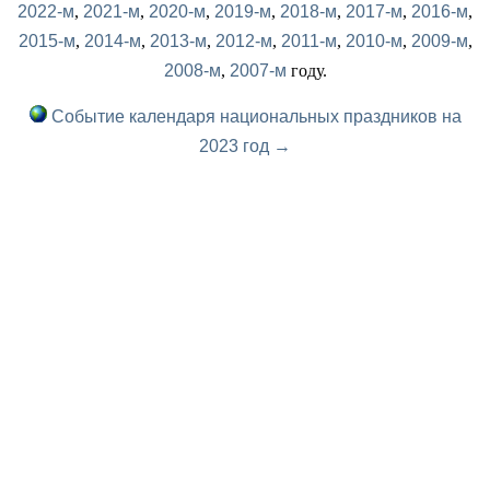
2022-м
,
2021-м
,
2020-м
,
2019-м
,
2018-м
,
2017-м
,
2016-м
,
2015-м
,
2014-м
,
2013-м
,
2012-м
,
2011-м
,
2010-м
,
2009-м
,
2008-м
,
2007-м
году.
Событие календаря национальных праздников на
2023 год →