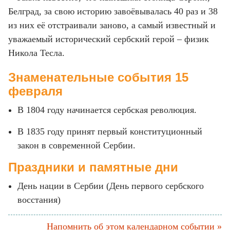
Белград, за свою историю завоёвывалась 40 раз и 38
из них её отстраивали заново, а самый известный и
уважаемый исторический сербский герой – физик
Никола Тесла.
Знаменательные события 15
февраля
В 1804 году начинается сербская революция.
В 1835 году принят первый конституционный
закон в современной Сербии.
Праздники и памятные дни
День нации в Сербии (День первого сербского
восстания)
Напомнить об этом календарном событии »