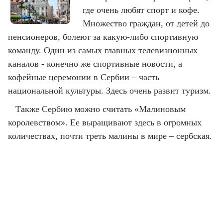
где очень любят спорт и кофе.
Множество граждан, от детей до
пенсионеров, болеют за какую-либо спортивную
команду. Один из самых главных телевизионных
каналов - конечно же спортивные новости, а
кофейные церемонии в Сербии – часть
национальной культуры. Здесь очень развит туризм.
Также Сербию можно считать «Малиновым
королевством». Ее выращивают здесь в огромных
количествах, почти треть малины в мире – сербская.