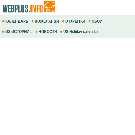
КАЛЕНДАРЬ
ПОЖЕЛАНИЯ
ОТКРЫТКИ
ОБОИ
ИЗ ИСТОРИИ...
НОВОСТИ
US Holiday calendar