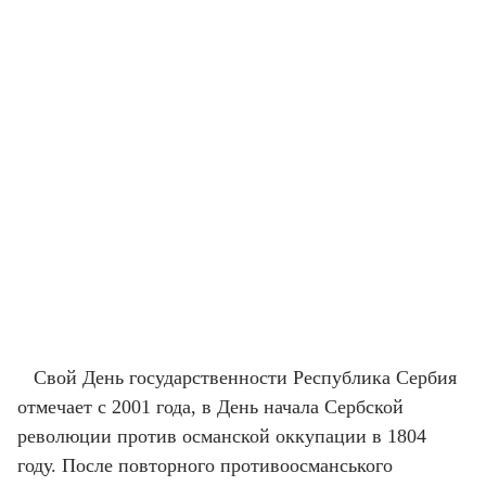
Свой День государственности Республика Сербия
отмечает с 2001 года, в День начала Сербской
революции против османской оккупации в 1804
году. После повторного противоосманського