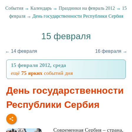
События
→
Календарь
→
Праздники на февраль 2012
→
15
февраля
→ День государственности Республики Сербия
15 февраля
← 14 февраля
16 февраля →
15 февраля 2012, среда
ещё
75 ярких
событий дня
День государственности
Республики Сербия
Современная Сербия – страна,