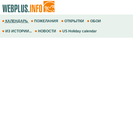
КАЛЕНДАРЬ
ПОЖЕЛАНИЯ
ОТКРЫТКИ
ОБОИ
ИЗ ИСТОРИИ...
НОВОСТИ
US Holiday calendar