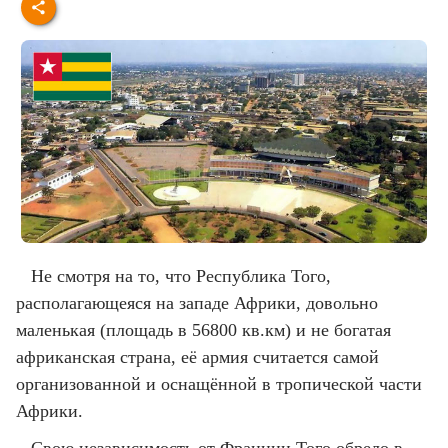
Не смотря на то, что Республика Того,
располагающеяся на западе Африки, довольно
маленькая (площадь в 56800 кв.км) и не богатая
африканская страна, её армия считается самой
организованной и оснащённой в тропической части
Африки.