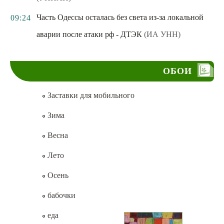
Часть Одессы осталась без света из-за локальной
09:24
аварии после атаки рф - ДТЭК
(ИА УНН)
ОБОИ
Заставки для мобильного
Зима
Весна
Лето
Осень
бабочки
еда