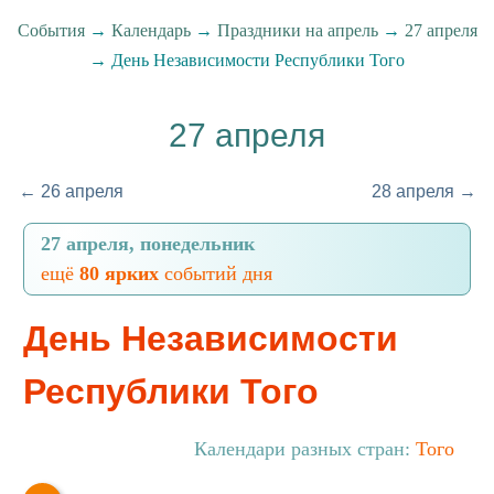
События
→
Календарь
→
Праздники на апрель
→
27 апреля
→ День Независимости Республики Того
27 апреля
← 26 апреля
28 апреля →
27 апреля, понедельник
ещё
80 ярких
событий дня
День Независимости
Республики Того
Календари разных стран:
Того