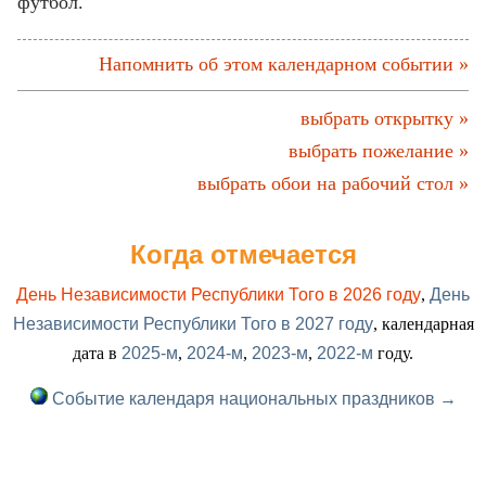
футбол.
Напомнить об этом календарном событии »
выбрать открытку »
выбрать пожелание »
выбрать обои на рабочий стол »
Когда отмечается
День Независимости Республики Того в 2026 году
,
День
Независимости Республики Того в 2027 году
, календарная
дата в
2025-м
,
2024-м
,
2023-м
,
2022-м
году.
Событие календаря национальных праздников →