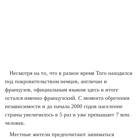
Несмотря на то, что в разное время Того находился
под покровительством немцев, англичан и
французов, официальным языком здесь в итоге
остался именно французский. С момента обретения
независимости и до начала 2000 годов население
страны увеличилось в 5 раз и уже превышает 7 млн.
человек.
Местные жители предпочитают заниматься