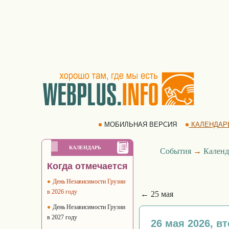
МОБИЛЬНАЯ ВЕРСИЯ
КАЛЕНДАР
КАЛЕНДАРЬ
События
→
Календ
Когда отмечается
День Независимости Грузии
в 2026 году
← 25 мая
День Независимости Грузии
в 2027 году
26 мая 2026, в