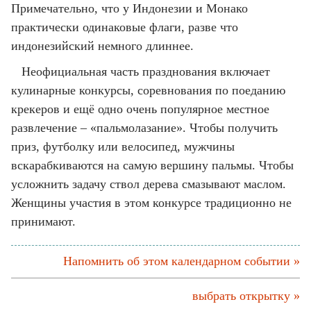
Примечательно, что у Индонезии и Монако
практически одинаковые флаги, разве что
индонезийский немного длиннее.
Неофициальная часть празднования включает
кулинарные конкурсы, соревнования по поеданию
крекеров и ещё одно очень популярное местное
развлечение – «пальмолазание». Чтобы получить
приз, футболку или велосипед, мужчины
вскарабкиваются на самую вершину пальмы. Чтобы
усложнить задачу ствол дерева смазывают маслом.
Женщины участия в этом конкурсе традиционно не
принимают.
Напомнить об этом календарном событии »
выбрать открытку »