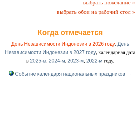
выбрать пожелание »
выбрать обои на рабочий стол »
Когда отмечается
День Независимости Индонезии в 2026 году
,
День
Независимости Индонезии в 2027 году
, календарная дата
в
2025-м
,
2024-м
,
2023-м
,
2022-м
году.
Событие календаря национальных праздников →