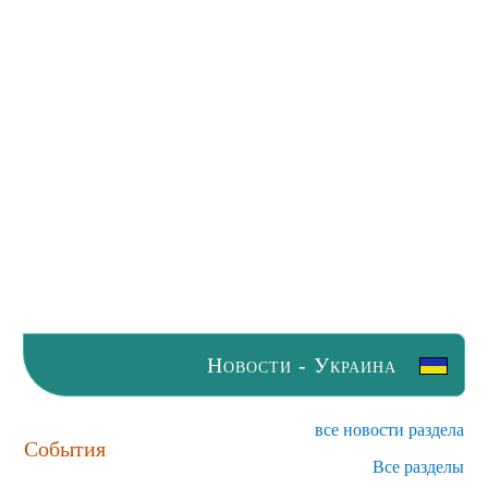
Новости - Украина
все новости раздела
События
Все разделы