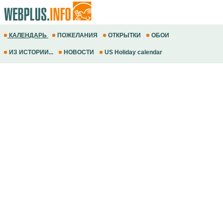
КАЛЕНДАРЬ
ПОЖЕЛАНИЯ
ОТКРЫТКИ
ОБОИ
ИЗ ИСТОРИИ...
НОВОСТИ
US Holiday calendar