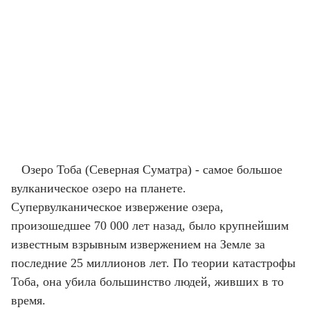
Озеро Тоба (Северная Суматра) - самое большое
вулканическое озеро на планете.
Супервулканическое извержение озера,
произошедшее 70 000 лет назад, было крупнейшим
известным взрывным извержением на Земле за
последние 25 миллионов лет. По теории катастрофы
Тоба, она убила большинство людей, живших в то
время.