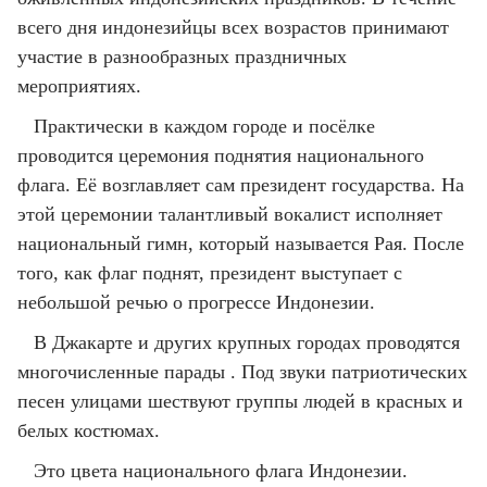
всего дня индонезийцы всех возрастов принимают
участие в разнообразных праздничных
мероприятиях.
Практически в каждом городе и посёлке
проводится церемония поднятия национального
флага. Её возглавляет сам президент государства. На
этой церемонии талантливый вокалист исполняет
национальный гимн, который называется Рая. После
того, как флаг поднят, президент выступает с
небольшой речью о прогрессе Индонезии.
В Джакарте и других крупных городах проводятся
многочисленные парады . Под звуки патриотических
песен улицами шествуют группы людей в красных и
белых костюмах.
Это цвета национального флага Индонезии.