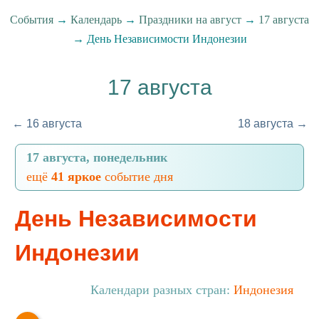
События
→
Календарь
→
Праздники на август
→
17 августа
→ День Независимости Индонезии
17 августа
← 16 августа
18 августа →
17 августа, понедельник
ещё
41 яркое
событие дня
День Независимости
Индонезии
Календари разных стран:
Индонезия