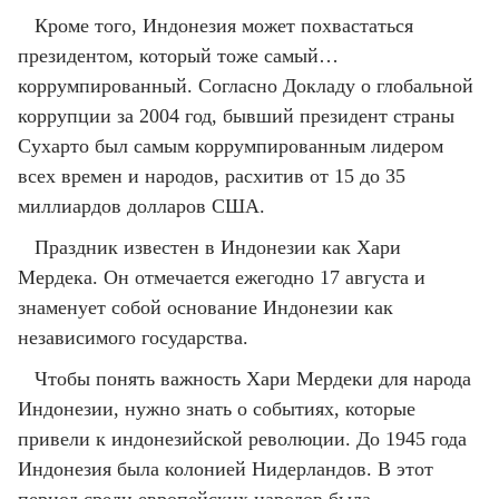
Кроме того, Индонезия может похвастаться
президентом, который тоже самый…
коррумпированный. Согласно Докладу о глобальной
коррупции за 2004 год, бывший президент страны
Сухарто был самым коррумпированным лидером
всех времен и народов, расхитив от 15 до 35
миллиардов долларов США.
Праздник известен в Индонезии как Хари
Мердека. Он отмечается ежегодно 17 августа и
знаменует собой основание Индонезии как
независимого государства.
Чтобы понять важность Хари Мердеки для народа
Индонезии, нужно знать о событиях, которые
привели к индонезийской революции. До 1945 года
Индонезия была колонией Нидерландов. В этот