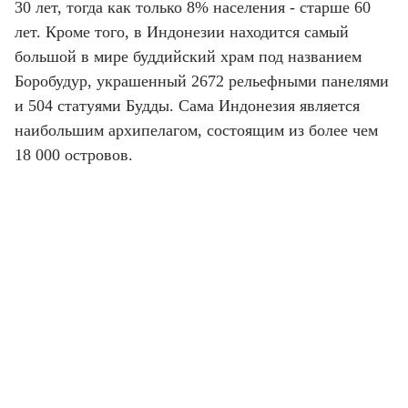
30 лет, тогда как только 8% населения - старше 60
лет. Кроме того, в Индонезии находится самый
большой в мире буддийский храм под названием
Боробудур, украшенный 2672 рельефными панелями
и 504 статуями Будды. Сама Индонезия является
наибольшим архипелагом, состоящим из более чем
18 000 островов.