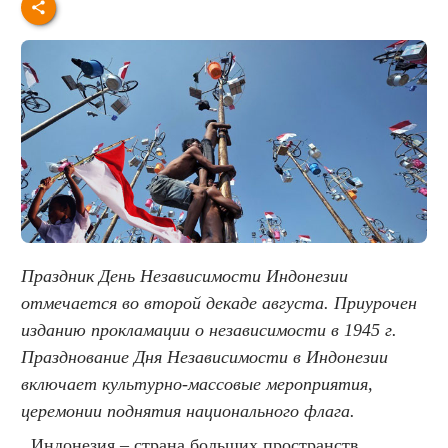
Праздник День Независимости Индонезии
отмечается во второй декаде августа. Приурочен
изданию прокламации о независимости в 1945 г.
Празднование Дня Независимости в Индонезии
включает культурно-массовые мероприятия,
церемонии поднятия национального флага.
Индонезия – страна больших пространств,