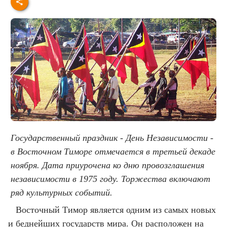
Государственный праздник - День Независимости -
в Восточном Тиморе отмечается в третьей декаде
ноября. Дата приурочена ко дню провозглашения
независимости в 1975 году. Торжества включают
ряд культурных событий.
Восточный Тимор является одним из самых новых
и беднейших государств мира. Он расположен на