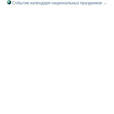
Событие календаря национальных праздников →