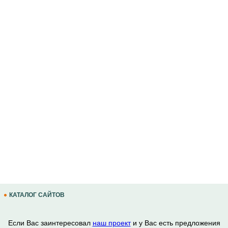
КАТАЛОГ САЙТОВ
Если Вас заинтересовал
наш проект
и у Вас есть предложения