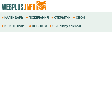
КАЛЕНДАРЬ
ПОЖЕЛАНИЯ
ОТКРЫТКИ
ОБОИ
ИЗ ИСТОРИИ...
НОВОСТИ
US Holiday calendar