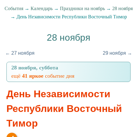
События
→
Календарь
→
Праздники на ноябрь
→
28 ноября
→ День Независимости Республики Восточный Тимор
28 ноября
← 27 ноября
29 ноября →
28 ноября, суббота
ещё
41 яркое
событие дня
День Независимости
Республики Восточный
Тимор