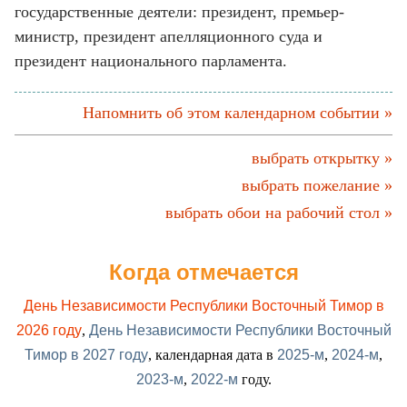
государственные деятели: президент, премьер-
министр, президент апелляционного суда и
президент национального парламента.
Напомнить об этом календарном событии »
выбрать открытку »
выбрать пожелание »
выбрать обои на рабочий стол »
Когда отмечается
День Независимости Республики Восточный Тимор в
2026 году
,
День Независимости Республики Восточный
Тимор в 2027 году
, календарная дата в
2025-м
,
2024-м
,
2023-м
,
2022-м
году.