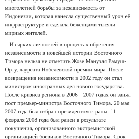
многолетней борьбы за независимость от
Индонезии, которая нанесла существенный урон её
инфраструктуре и сделала беженцами тысячи
мирных жителей.
Из ярких личностей в процессах обретения
независимости в новейшей истории Восточного
Тимора нельзя не отметить Жозе Мануэля Рамуш-
Орту, лауреата Нобелевской премии мира. После
возвращения независимости в 2002 году он стал
министром иностранных дел нового государства.
После кризиса региона в 2006—2007 годах он занял
пост премьер-министра Восточного Тимора. 20 мая
2007 года был избран президентом страны. 11
февраля 2008 года был ранен в результате
покушения, организованного экстремистской
организацией боевиков Восточного Тимора. Срок