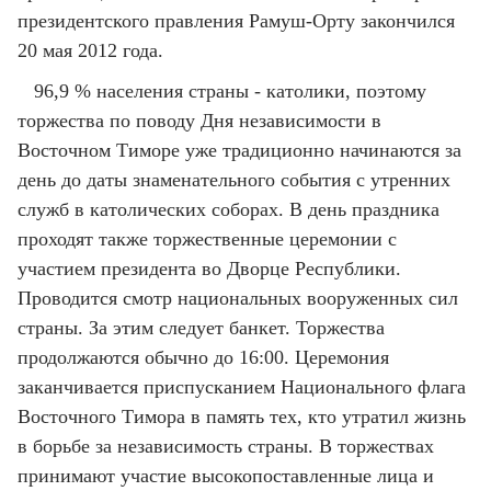
президентского правления Рамуш-Орту закончился
20 мая 2012 года.
96,9 % населения страны - католики, поэтому
торжества по поводу Дня независимости в
Восточном Тиморе уже традиционно начинаются за
день до даты знаменательного события с утренних
служб в католических соборах. В день праздника
проходят также торжественные церемонии с
участием президента во Дворце Республики.
Проводится смотр национальных вооруженных сил
страны. За этим следует банкет. Торжества
продолжаются обычно до 16:00. Церемония
заканчивается приспусканием Национального флага
Восточного Тимора в память тех, кто утратил жизнь
в борьбе за независимость страны. В торжествах
принимают участие высокопоставленные лица и