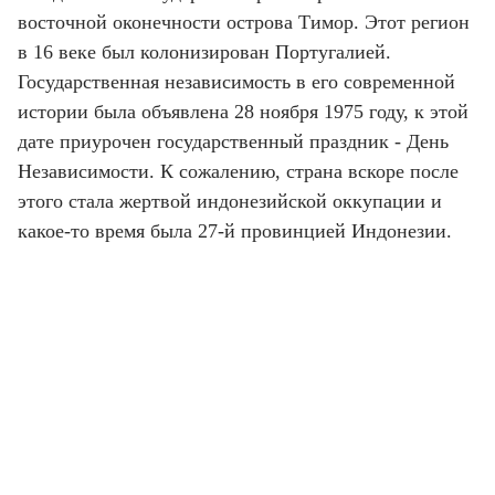
восточной оконечности острова Тимор. Этот регион
в 16 веке был колонизирован Португалией.
Государственная независимость в его современной
истории была объявлена 28 ноября 1975 году, к этой
дате приурочен государственный праздник - День
Независимости. К сожалению, страна вскоре после
этого стала жертвой индонезийской оккупации и
какое-то время была 27-й провинцией Индонезии.