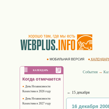
МОБИЛЬНАЯ ВЕРСИЯ
КАЛЕНДАР
КАЛЕНДАРЬ
События
→
Ка
Когда отмечается
День Независимости
Казахстана в 2026 году
← 15 декабря
День Независимости
Казахстана в 2027 году
16 декабря 200