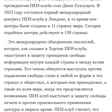
президентом ПЕН-клуба стал Джон Голсуорси. В
1923 году состоялся первый международный
конгресс ПЕН-клуба в Лондоне, в то время пен-
центры были созданы в 11 странах мира. Сегодня
подобные центры действуют в 130 странах.
Это международное объединение писателей,
которое, как сказано в Хартии ПЕН-клуба,
«выступает в защиту принципов свободы
информации внутри каждой страны и между всеми
странами. Eго члены обязуются выступать против
подавления свободы слова в любой ее форме в тех
странах и обществах, к которым они принадлежат, а
также во всем мире, когда это представляется
возможным. ПЕН-клуб выступает в защиту свободы
печати и против произвольного применения
цензуры в мирное время. ПЕН-клуб считает, что