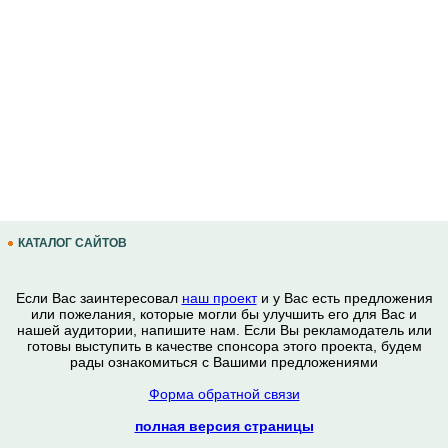
КАТАЛОГ САЙТОВ
Если Вас заинтересовал
наш проект
и у Вас есть предложения
или пожелания, которые могли бы улучшить его для Вас и
нашей аудитории, напишите нам. Если Вы рекламодатель или
готовы выступить в качестве спонсора этого проекта, будем
рады ознакомиться с Вашими предложениями
Форма обратной связи
полная версия страницы