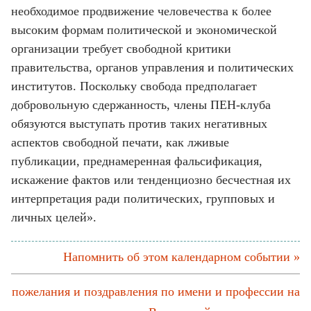
необходимое продвижение человечества к более
высоким формам политической и экономической
организации требует свободной критики
правительства, органов управления и политических
институтов. Поскольку свобода предполагает
добровольную сдержанность, члены ПЕН-клуба
обязуются выступать против таких негативных
аспектов свободной печати, как лживые
публикации, преднамеренная фальсификация,
искажение фактов или тенденциозно бесчестная их
интерпретация ради политических, групповых и
личных целей».
Напомнить об этом календарном событии »
пожелания и поздравления по имени и профессии на