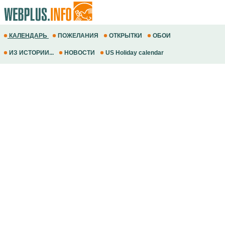
КАЛЕНДАРЬ
ПОЖЕЛАНИЯ
ОТКРЫТКИ
ОБОИ
ИЗ ИСТОРИИ...
НОВОСТИ
US Holiday calendar