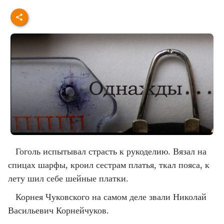
Гоголь испытывал страсть к рукоделию. Вязал на
спицах шарфы, кроил сестрам платья, ткал пояса, к
лету шил себе шейные платки.
Корнея Чуковского на самом деле звали Николай
Васильевич Корнейчуков.