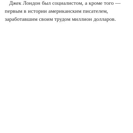
Джек Лондон был социалистом, а кроме того —
первым в истории американским писателем,
заработавшим своим трудом миллион долларов.