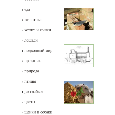
еда
животные
котята и кошки
лошади
подводный мир
праздник
природа
птицы
расслабься
цветы
щенки и собаки