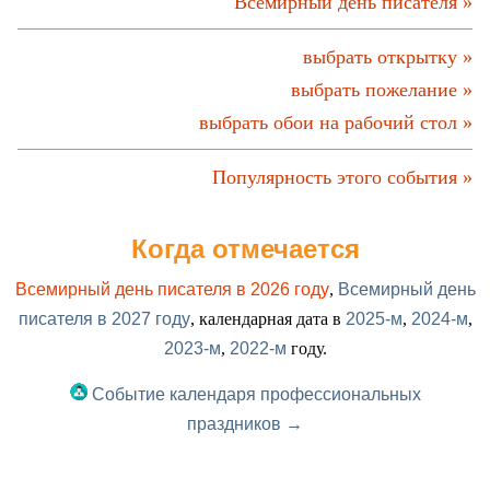
Всемирный день писателя »
выбрать открытку »
выбрать пожелание »
выбрать обои на рабочий стол »
Популярность этого события »
Когда отмечается
Всемирный день писателя в 2026 году
,
Всемирный день
писателя в 2027 году
, календарная дата в
2025-м
,
2024-м
,
2023-м
,
2022-м
году.
Событие календаря профессиональных
праздников →