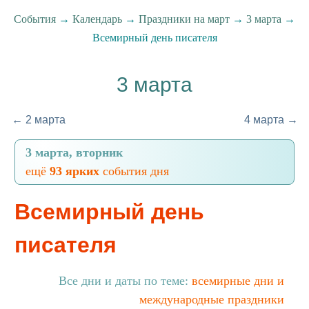
События
→
Календарь
→
Праздники на март
→
3 марта
→
Всемирный день писателя
3 марта
← 2 марта
4 марта →
3 марта, вторник
ещё
93 ярких
события дня
Всемирный день
писателя
Все дни и даты по теме:
всемирные дни и
международные праздники