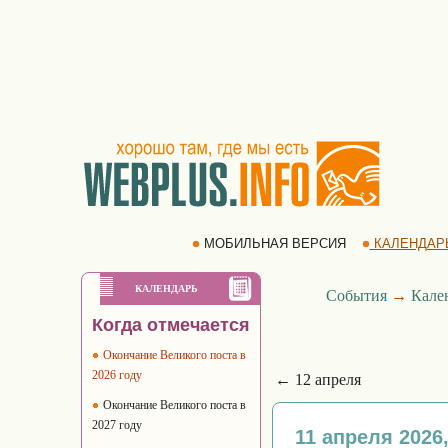
МОБИЛЬНАЯ ВЕРСИЯ
КАЛЕНДАР
КАЛЕНДАРЬ
События
→
Кале
Когда отмечается
Окончание Великого поста в
2026 году
← 12 апреля
Окончание Великого поста в
2027 году
11 апреля 2026