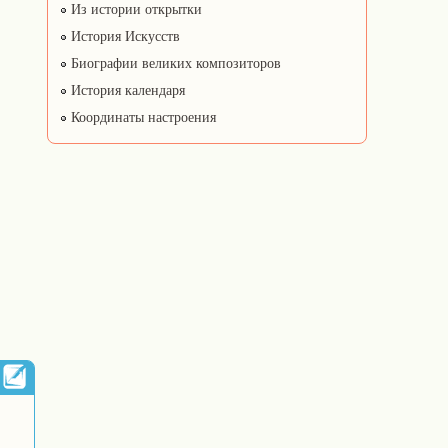
Из истории открытки
История Искусств
Биографии великих композиторов
История календаря
Координаты настроения