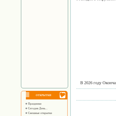
В 2026 году Оконча
ОТКРЫТКИ
Праздники
Сегодня День...
Смешные открытки