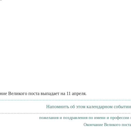
ние Великого поста выпадает на 11 апреля.
Напомнить об этом календарном событии
пожелания и поздравления по имени и профессии 
Окончание Великого поста