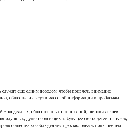
ь служит еще одним поводом, чтобы привлечь внимание
нов, общества и средств массовой информации к проблемам
й молодежных, общественных организаций, широких слоев
авнодушных, душой болеющих за будущее своих детей и внуков,
нтроль общества за соблюдением прав молодежи, повышением