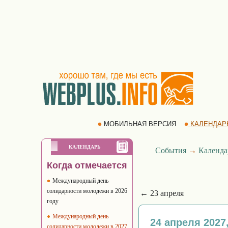
МОБИЛЬНАЯ ВЕРСИЯ
КАЛЕНДАР
КАЛЕНДАРЬ
События
→
Календа
Когда отмечается
Международный день
солидарности молодежи в 2026
← 23 апреля
году
Международный день
24 апреля 2027
солидарности молодежи в 2027