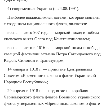
4) современная Украина (с 24.08.1991).
Наиболее выдающимися датами, которые связаны
с созданием национального флота, являются:
весна — лето 907 года — морской поход и победа
киевского князя Олега под Константинополем;
весна — лето в 1616 г. — морской поход и победы
казацкой флотилии гетмана Петра Сагайдачного под
Кафой, Синопом и Трапезундом;
14 января в 1918 г. — принятие Центральным
Советом «Временного закона о флоте Украинской
Народной Республики»;
29 апреля в 1918 г. — поднятие на кораблях
Черноморского флота флагов Военного украинского
флота, утвержденных «Временным законом о флоте