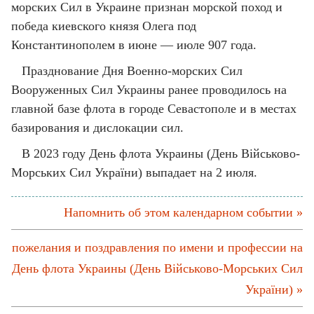
морских Сил в Украине признан морской поход и
победа киевского князя Олега под
Константинополем в июне — июле 907 года.
Празднование Дня Военно-морских Сил
Вооруженных Сил Украины ранее проводилось на
главной базе флота в городе Севастополе и в местах
базирования и дислокации сил.
В 2023 году День флота Украины (День Військово-
Морських Сил України) выпадает на 2 июля.
Напомнить об этом календарном событии »
пожелания и поздравления по имени и профессии на
День флота Украины (День Військово-Морських Сил
України) »