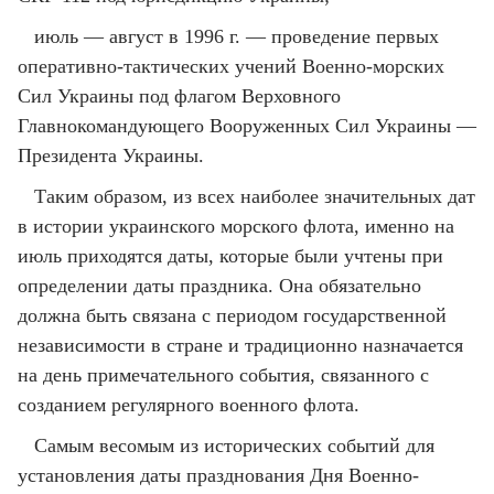
июль — август в 1996 г. — проведение первых
оперативно-тактических учений Военно-морских
Сил Украины под флагом Верховного
Главнокомандующего Вооруженных Сил Украины —
Президента Украины.
Таким образом, из всех наиболее значительных дат
в истории украинского морского флота, именно на
июль приходятся даты, которые были учтены при
определении даты праздника. Она обязательно
должна быть связана с периодом государственной
независимости в стране и традиционно назначается
на день примечательного события, связанного с
созданием регулярного военного флота.
Самым весомым из исторических событий для
установления даты празднования Дня Военно-