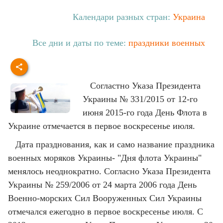
Календари разных стран:
Украина
Все дни и даты по теме:
праздники военных
Согластно Указа Президента
Украины № 331/2015 от 12-го
июня 2015-го года День Флота в
Украине отмечается в первое воскресенье июля.
Дата празднования, как и само название праздника
военных моряков Украины- "Дня флота Украины"
менялось неоднократно. Согласно Указа Президента
Украины № 259/2006 от 24 марта 2006 года День
Военно-морских Сил Вооруженных Сил Украины
отмечался ежегодно в первое воскресенье июля. С