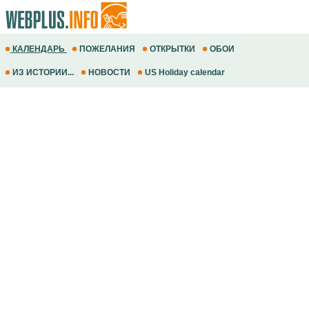
КАЛЕНДАРЬ
ПОЖЕЛАНИЯ
ОТКРЫТКИ
ОБОИ
ИЗ ИСТОРИИ...
НОВОСТИ
US Holiday calendar