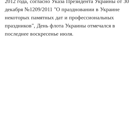
2012 года, согласно Указа Президента Украины от 30
декабря №1209/2011 "О праздновании в Украине
некоторых памятных дат и профессиональных
праздников", День флота Украины отмечался в
последнее воскресенье июля.