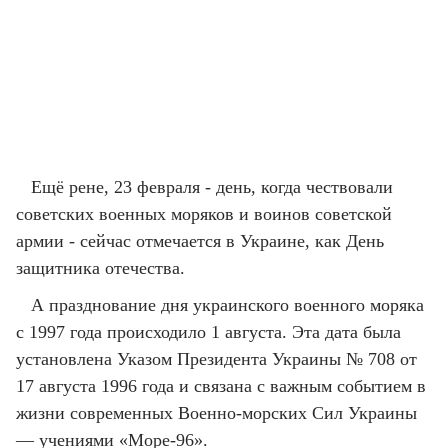
Ещё рене, 23 февраля - день, когда чествовали
советских военных моряков и воинов советской
армии - сейчас отмечается в Украине, как День
защитника отечества.
А празднование дня украинского военного моряка
с 1997 года происходило 1 августа. Эта дата была
установлена Указом Президента Украины № 708 от
17 августа 1996 года и связана с важным событием в
жизни современных Военно-морских Сил Украины
— учениями «Море-96».