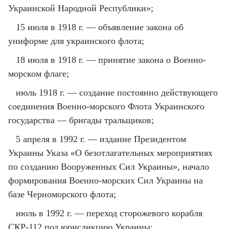
Украинской Народной Республики»;
15 июля в 1918 г. — объявление закона об
униформе для украинского флота;
18 июля в 1918 г. — принятие закона о Военно-
морском флаге;
июль 1918 г. — создание постоянно действующего
соединения Военно-морского Флота Украинского
государства — бригады тральщиков;
5 апреля в 1992 г. — издание Президентом
Украины Указа «О безотлагательных мероприятиях
по созданию Вооруженных Сил Украины», начало
формирования Военно-морских Сил Украины на
базе Черноморского флота;
июль в 1992 г. — переход сторожевого корабля
СКР-112 под юрисдикцию Украины;