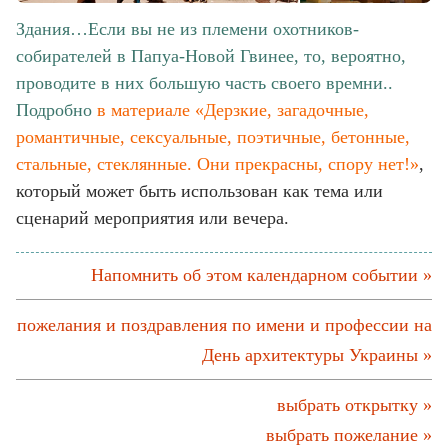
Здания…Если вы не из племени охотников-
собирателей в Папуа-Новой Гвинее, то, вероятно,
проводите в них большую часть своего времни..
Подробно
в материале «Дерзкие, загадочные,
романтичные, сексуальные, поэтичные, бетонные,
стальные, стеклянные. Они прекрасны, спору нет!»
,
который может быть использован как тема или
сценарий мероприятия или вечера.
Напомнить об этом календарном событии »
пожелания и поздравления по имени и профессии на
День архитектуры Украины »
выбрать открытку »
выбрать пожелание »