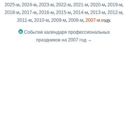
2025-м
,
2024-м
,
2023-м
,
2022-м
,
2021-м
,
2020-м
,
2019-м
,
2018-м
,
2017-м
,
2016-м
,
2015-м
,
2014-м
,
2013-м
,
2012-м
,
2011-м
,
2010-м
,
2009-м
,
2008-м
,
2007-м
году.
Событие календаря профессиональных
праздников на 2007 год →