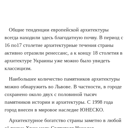
Общие тенденции европейской архитектуры
всегда находили здесь благодатную почву. В период с
16 по17 столетие архитектурные течения страны
активно отразили ренессанс, а к концу 18 столетия в
архитектуре Украины уже можно было увидеть
классицизм.
Наибольшее количество памятников архитектуры
можно обнаружить во Львове. В частности, в городе
сохранено около двух с половиной тысяч
памятников истории и архитектуры. С 1998 года
город внесен в мировое наследие ЮНЕСКО.
Архитектурное богатство страны заметно в любой