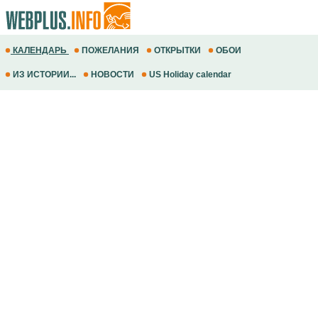
КАЛЕНДАРЬ
ПОЖЕЛАНИЯ
ОТКРЫТКИ
ОБОИ
ИЗ ИСТОРИИ...
НОВОСТИ
US Holiday calendar