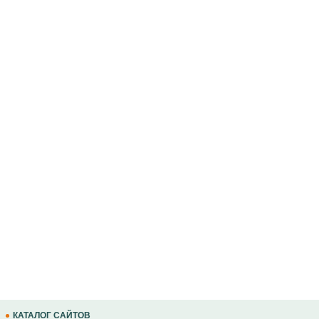
КАТАЛОГ САЙТОВ