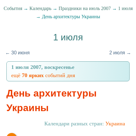
События
→
Календарь
→
Праздники на июль 2007
→
1 июля
→ День архитектуры Украины
1 июля
← 30 июня
2 июля →
1 июля 2007, воскресенье
ещё
70 ярких
событий дня
День архитектуры
Украины
Календари разных стран:
Украина