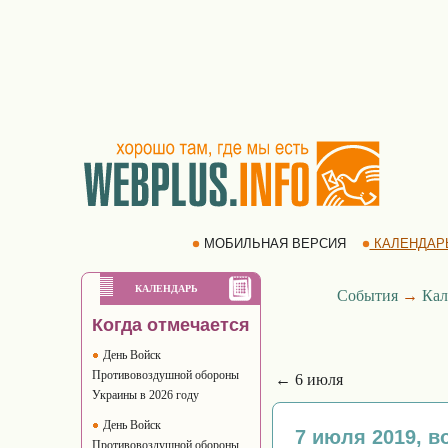
МОБИЛЬНАЯ ВЕРСИЯ
КАЛЕНДАР
КАЛЕНДАРЬ
События
→
Кал
Когда отмечается
День Войск
Противовоздушной обороны
← 6 июля
Украины в 2026 году
День Войск
7 июля 2019, в
Противовоздушной обороны