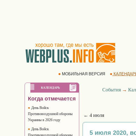
МОБИЛЬНАЯ ВЕРСИЯ
КАЛЕНДАР
КАЛЕНДАРЬ
События
→
Кал
Когда отмечается
День Войск
Противовоздушной обороны
← 4 июля
Украины в 2026 году
День Войск
5 июля 2020, в
Противовоздушной обороны