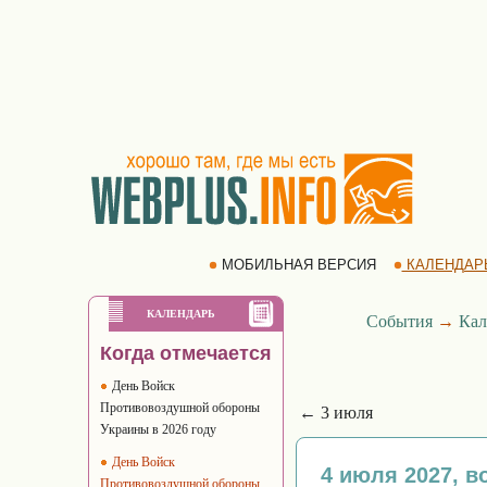
МОБИЛЬНАЯ ВЕРСИЯ
КАЛЕНДАР
КАЛЕНДАРЬ
События
→
Кал
Когда отмечается
День Войск
Противовоздушной обороны
← 3 июля
Украины в 2026 году
День Войск
4 июля 2027, в
Противовоздушной обороны