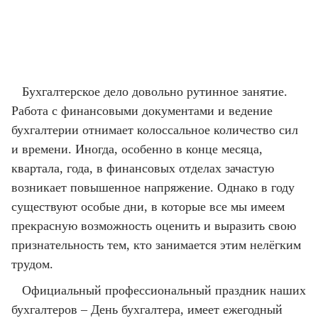
Бухгалтерское дело довольно рутинное занятие.
Работа с финансовыми документами и ведение
бухгалтерии отнимает колоссальное количество сил
и времени. Иногда, особенно в конце месяца,
квартала, года, в финансовых отделах зачастую
возникает повышенное напряжение. Однако в году
существуют особые дни, в которые все мы имеем
прекрасную возможность оценить и выразить свою
признательность тем, кто занимается этим нелёгким
трудом.
Официальный профессиональный праздник наших
бухгалтеров – День бухгалтера, имеет ежегодный