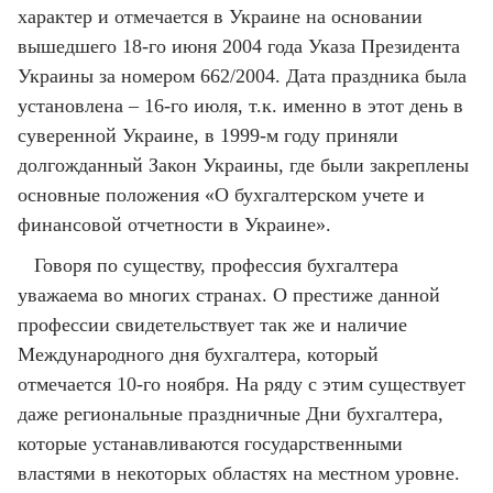
характер и отмечается в Украине на основании
вышедшего 18-го июня 2004 года Указа Президента
Украины за номером 662/2004. Дата праздника была
установлена – 16-го июля, т.к. именно в этот день в
суверенной Украине, в 1999-м году приняли
долгожданный Закон Украины, где были закреплены
основные положения «О бухгалтерском учете и
финансовой отчетности в Украине».
Говоря по существу, профессия бухгалтера
уважаема во многих странах. О престиже данной
профессии свидетельствует так же и наличие
Международного дня бухгалтера, который
отмечается 10-го ноября. На ряду с этим существует
даже региональные праздничные Дни бухгалтера,
которые устанавливаются государственными
властями в некоторых областях на местном уровне.