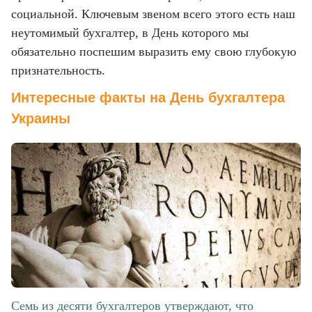
социальной. Ключевым звеном всего этого есть наш
неутомимый бухгалтер, в День которого мы
обязательно поспешим выразить ему свою глубокую
признательность.
Интересные факты на День бухгалтера
Украины
Семь из десяти бухгалтеров утверждают, что