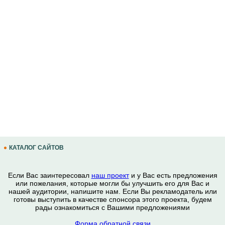
КАТАЛОГ САЙТОВ
Если Вас заинтересовал
наш проект
и у Вас есть предложения
или пожелания, которые могли бы улучшить его для Вас и
нашей аудитории, напишите нам. Если Вы рекламодатель или
готовы выступить в качестве спонсора этого проекта, будем
рады ознакомиться с Вашими предложениями
Форма обратной связи