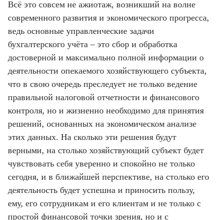
Всё это совсем не ажиотаж, возникший на волне
современного развития и экономического прогресса,
ведь основные управленческие задачи
бухгалтерского учёта – это сбор и обработка
достоверной и максимально полной информации о
деятельности опекаемого хозяйствующего субъекта,
что в свою очередь преследует не только ведение
правильной налоговой отчетности и финансового
контроля, но и жизненно необходимо для принятия
решений, основанных на экономическом анализе
этих данных. На сколько эти решения будут
верными, на столько хозяйствующий субъект будет
чувствовать себя уверенно и спокойно не только
сегодня, и в ближайшей перспективе, на столько его
деятельность будет успешна и приносить пользу,
ему, его сотрудникам и его клиентам и не только с
простой финансовой точки зрения, но и с