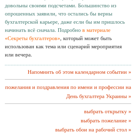
довольны своими подсчетами. Большинство из
опрошенных заявили, что остались бы верны
бухгалтерской карьере, даже если бы им пришлось
начинать всё сначала. Подробно
в материале
«Секреты бухгалтеров»
, который может быть
использован как тема или сценарий мероприятия
или вечера.
Напомнить об этом календарном событии »
пожелания и поздравления по имени и профессии на
День бухгалтера Украины »
выбрать открытку »
выбрать пожелание »
выбрать обои на рабочий стол »