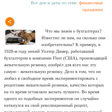
Все дни и даты по теме:
финансовые
праздники
Что мы знаем о бухгалтерах?
Известно ли нам, на сколько они
изобретательны? К примеру, в
1928-м году некий Уолтер Димер, работавший
бухгалтером в компании Fleer (США), производящей
жевательную резинку, изобрёл для всех нас эту
самую - жевательную резинку. Дело в том, что он
любил в свободное время экспериментировать с
рецептами жевательной резинки, качество которых
на то время оставляло желать лучшего. Во время
одного из подобных экспериментов он случайно
наткнулся на свой революционный рецепт,