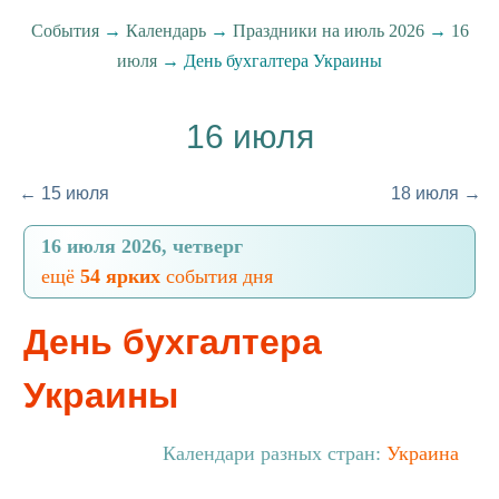
События
→
Календарь
→
Праздники на июль 2026
→
16
июля
→ День бухгалтера Украины
16 июля
← 15 июля
18 июля →
16 июля 2026, четверг
ещё
54 ярких
события дня
День бухгалтера
Украины
Календари разных стран:
Украина