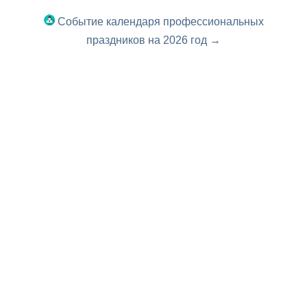
Событие календаря профессиональных
праздников на 2026 год →