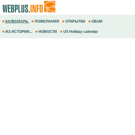
КАЛЕНДАРЬ
ПОЖЕЛАНИЯ
ОТКРЫТКИ
ОБОИ
ИЗ ИСТОРИИ...
НОВОСТИ
US Holiday calendar