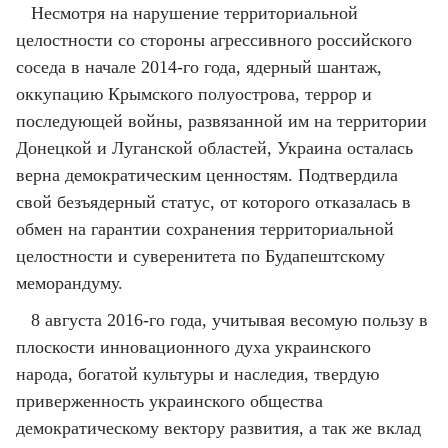
Несмотря на нарушение территориальной
целостности со стороны агрессивного российского
соседа в начале 2014-го года, ядерный шантаж,
оккупацию Крымского полуострова, террор и
последующей войны, развязанной им на территории
Донецкой и Луганской областей, Украина осталась
верна демократическим ценностям. Подтвердила
свой безъядерный статус, от которого отказалась в
обмен на гарантии сохранения территориальной
целостности и суверенитета по Будапештскому
меморандуму.
8 августа 2016-го года, учитывая весомую пользу в
плоскости инновационного духа украинского
народа, богатой культуры и наследия, твердую
приверженность украинского общества
демократическому вектору развития, а так же вклад