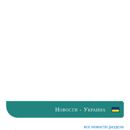
Новости - Украина
все новости раздела