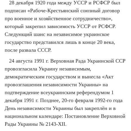
28 декабря 1920 года между УССР и РСФСР был
подписан «Рабоче-Крестьянский союзный договор
про военное и хозяйственное сотрудничество»,
который закрепил зависимость УССР от РСФСР.
Следующий шанс на независимое украинское
государство представился лишь в конце 20 века,
после развала СССР.
24 августа 1991 г. Верховная Рада Украинской ССР
провозгласила Украину независимым,
демократическим государством и вынесла «Акт
провозглашения независимости Украины» на
подтверждение всеукраинским референдумом 1
декабря 1991 г. Позднее, 20-го февраля 1992-го года
День независимости Украины был закреплён и в
национальном календаре: Постановление Верховной
Рады Украины № 2143-ХІІ.