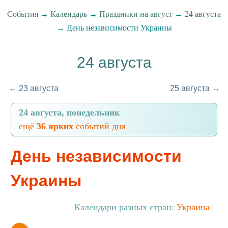
События
→
Календарь
→
Праздники на август
→
24 августа
→ День независимости Украины
24 августа
← 23 августа
25 августа →
24 августа, понедельник
ещё
36 ярких
событий дня
День независимости
Украины
Календари разных стран:
Украина