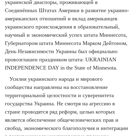
украинской диаспоры, проживающей в
Соединённых Штатах Америки в развитие украино-
американских отношений и вклад американцев
украинского происхождения в образовательный,
научный и экономический успех штата Миннесота,
Губернатором штата Миннесота Марком Дейтоном,
День Независимости Украины был официально
провозглашен праздником штата: UKRAINIAN
INDEPENDENCE DAY in the State of Minnesota.
Усилия украинского народа и мирового
сообщества направлены на восстановление
территориальной целостности и суверенитета
государства Украина. Не смотря на агрессию в
стране проводятся ряд реформ, целью которых
является обеспечение общечеловеческих прав и
свобод, экономического благополучия и интеграции