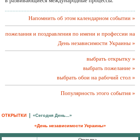
в развивающиеся международные процессы.
Напомнить об этом календарном событии »
пожелания и поздравления по имени и профессии на
День независимости Украины »
выбрать открытку »
выбрать пожелание »
выбрать обои на рабочий стол »
Популярность этого события »
|
ОТКРЫТКИ
«Сегодня День...»
«День независимости Украины»
Открытка