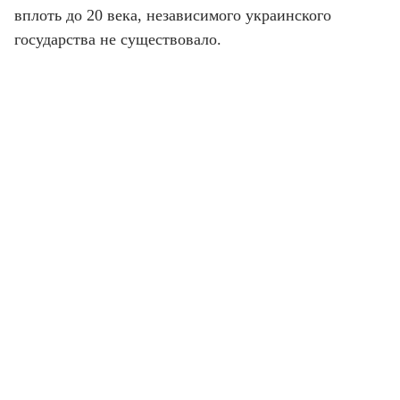
вплоть до 20 века, независимого украинского
государства не существовало.