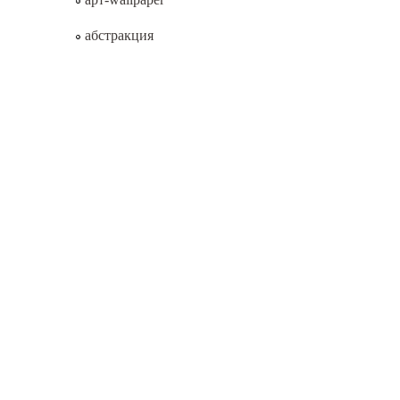
абстракция