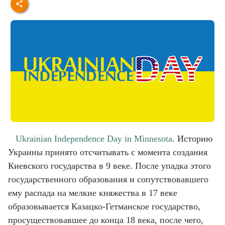
Ukrainian Independence Day in Minnesota
. Историю
Украины принято отсчитывать с момента создания
Киевского государства в 9 веке. После упадка этого
государственного образования и сопутствовавшего
ему распада на мелкие княжества в 17 веке
образовывается Казацко-Гетманское государство,
просуществовавшее до конца 18 века, после чего,