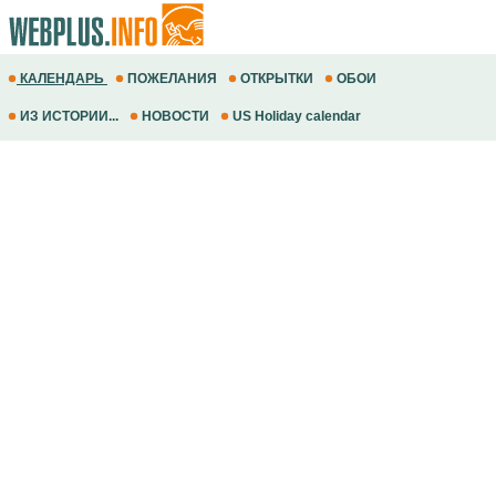
КАЛЕНДАРЬ
ПОЖЕЛАНИЯ
ОТКРЫТКИ
ОБОИ
ИЗ ИСТОРИИ...
НОВОСТИ
US Holiday calendar