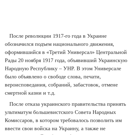
После революции 1917-го года в Украине
обозначился подъем национального движения,
оформившийся в «Третий Универсал» Центральной
Рады 20 ноября 1917 года, объявивший Украинскую
Народную Республику – УНР. В этом Универсале
было объявлено о свободе слова, печати,
вероисповедания, собраний, забастовок, отмене
смертной казни и т.д.
После отказа украинского правительства принять
ультиматум большевистского Совета Народных
Комиссаров, в котором требовалось позволить им
ввести свои войска на Украину, а также не