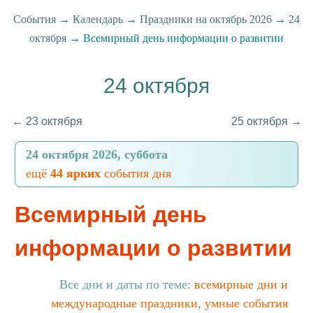
События
→
Календарь
→
Праздники на октябрь 2026
→
24
октября
→ Всемирный день информации о развитии
24 октября
← 23 октября
25 октября →
24 октября 2026, суббота
ещё
44 ярких
события дня
Всемирный день
информации о развитии
Все дни и даты по теме:
всемирные дни и
международные праздники
,
умные события