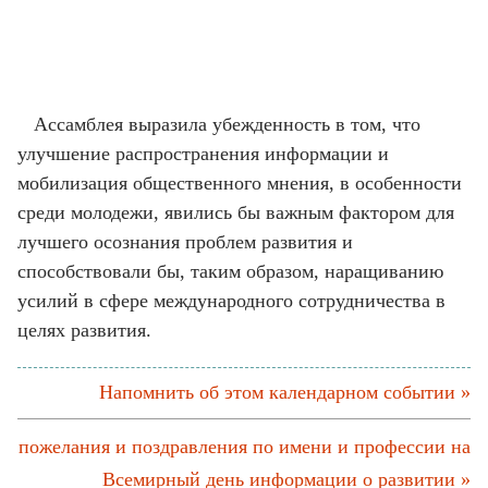
Ассамблея выразила убежденность в том, что
улучшение распространения информации и
мобилизация общественного мнения, в особенности
среди молодежи, явились бы важным фактором для
лучшего осознания проблем развития и
способствовали бы, таким образом, наращиванию
усилий в сфере международного сотрудничества в
целях развития.
Напомнить об этом календарном событии »
пожелания и поздравления по имени и профессии на
Всемирный день информации о развитии »