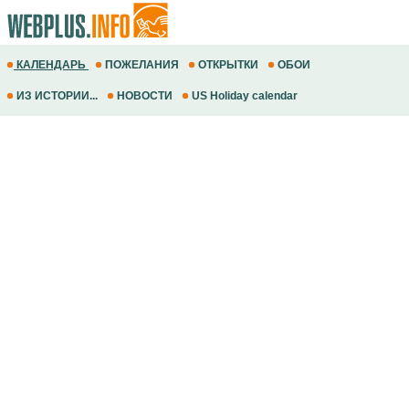
КАЛЕНДАРЬ
ПОЖЕЛАНИЯ
ОТКРЫТКИ
ОБОИ
ИЗ ИСТОРИИ...
НОВОСТИ
US Holiday calendar