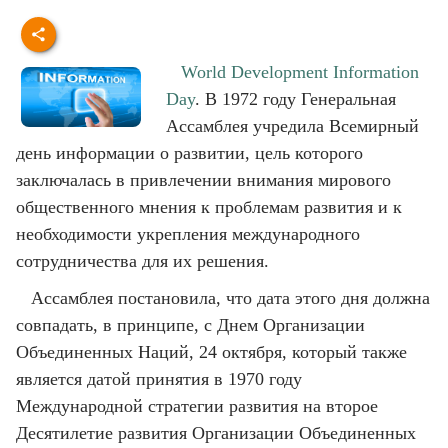
World Development Information
Day
. В 1972 году Генеральная
Ассамблея учредила Всемирный
день информации о развитии, цель которого
заключалась в привлечении внимания мирового
общественного мнения к проблемам развития и к
необходимости укрепления международного
сотрудничества для их решения.
Ассамблея постановила, что дата этого дня должна
совпадать, в принципе, с Днем Организации
Объединенных Наций, 24 октября, который также
является датой принятия в 1970 году
Международной стратегии развития на второе
Десятилетие развития Организации Объединенных