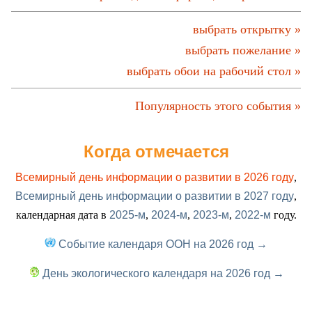
выбрать открытку »
выбрать пожелание »
выбрать обои на рабочий стол »
Популярность этого события »
Когда отмечается
Всемирный день информации о развитии в 2026 году
,
Всемирный день информации о развитии в 2027 году
,
календарная дата в
2025-м
,
2024-м
,
2023-м
,
2022-м
году.
Событие календаря ООН на 2026 год →
День экологического календаря на 2026 год →