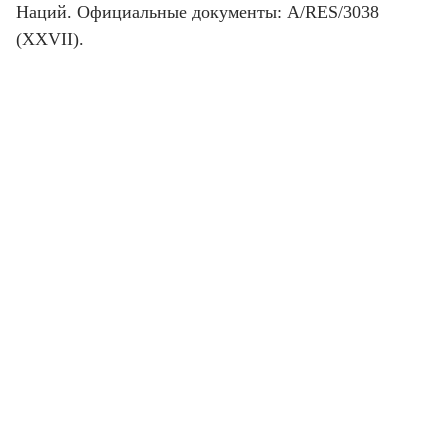
Наций. Официальные документы: A/RES/3038
(XXVII).