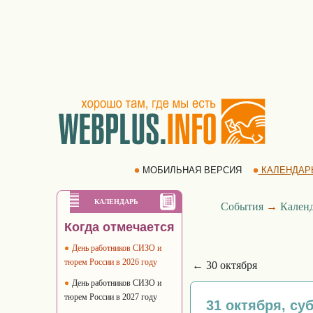
МОБИЛЬНАЯ ВЕРСИЯ
КАЛЕНДАР
КАЛЕНДАРЬ
События
→
Кален
Когда отмечается
День работников СИЗО и
тюрем России в 2026 году
← 30 октября
День работников СИЗО и
тюрем России в 2027 году
31 октября, су