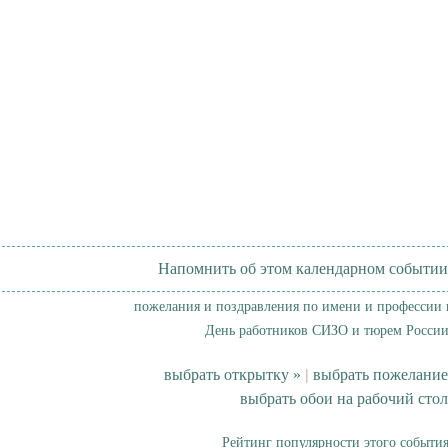
Напомнить об этом календарном событии
пожелания и поздравления по имени и профессии 
День работников СИЗО и тюрем России
выбрать открытку »
|
выбрать пожелание
выбрать обои на рабочий стол
Рейтинг популярности этого события