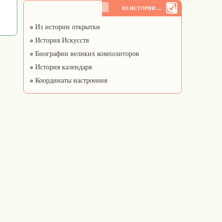
ИЗ ИСТОРИИ ...
Из истории открытки
История Искусств
Биографии великих композиторов
История календаря
Координаты настроения