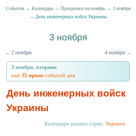
События
→
Календарь
→
Праздники на ноябрь
→
3 ноября
→ День инженерных войск Украины
3 ноября
← 2 ноября
4 ноября →
3 ноября, вторник
ещё
35 ярких
событий дня
День инженерных войск
Украины
Календари разных стран:
Украина