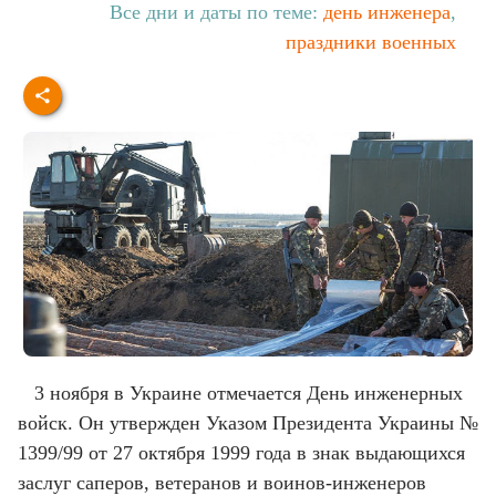
Все дни и даты по теме:
день инженера
,
праздники военных
3 ноября в Украине отмечается День инженерных
войск. Он утвержден Указом Президента Украины №
1399/99 от 27 октября 1999 года в знак выдающихся
заслуг саперов, ветеранов и воинов-инженеров