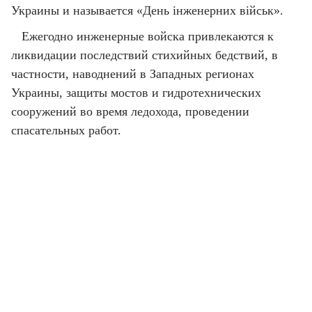
Украины и называется «День інженерних військ».
Ежегодно инженерные войска привлекаются к
ликвидации последствий стихийных бедствий, в
частности, наводнений в Западных регионах
Украины, защиты мостов и гидротехнических
сооружений во время ледохода, проведении
спасательных работ.