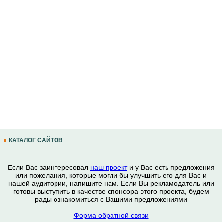
КАТАЛОГ САЙТОВ
Если Вас заинтересовал
наш проект
и у Вас есть предложения
или пожелания, которые могли бы улучшить его для Вас и
нашей аудитории, напишите нам. Если Вы рекламодатель или
готовы выступить в качестве спонсора этого проекта, будем
рады ознакомиться с Вашими предложениями
Форма обратной связи