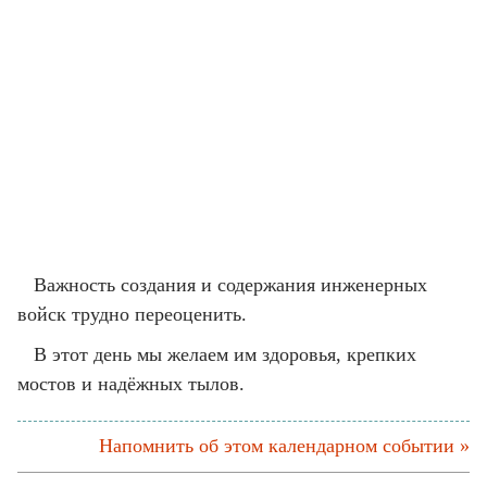
Важность создания и содержания инженерных
войск трудно переоценить.
В этот день мы желаем им здоровья, крепких
мостов и надёжных тылов.
Напомнить об этом календарном событии »