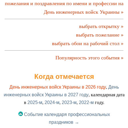
пожелания и поздравления по имени и профессии на
День инженерных войск Украины »
выбрать открытку »
выбрать пожелание »
выбрать обои на рабочий стол »
Популярность этого события »
Когда отмечается
День инженерных войск Украины в 2026 году
,
День
инженерных войск Украины в 2027 году
, календарная дата
в
2025-м
,
2024-м
,
2023-м
,
2022-м
году.
Событие календаря профессиональных
праздников →