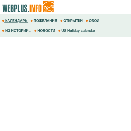
КАЛЕНДАРЬ
ПОЖЕЛАНИЯ
ОТКРЫТКИ
ОБОИ
ИЗ ИСТОРИИ...
НОВОСТИ
US Holiday calendar