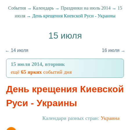
События
→
Календарь
→
Праздники на июль 2014
→
15
июля
→ День крещения Киевской Руси - Украины
15 июля
← 14 июля
16 июля →
15 июля 2014, вторник
ещё
65 ярких
событий дня
День крещения Киевской
Руси - Украины
Календари разных стран:
Украина