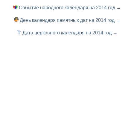
Событие народного календаря на 2014 год →
День календаря памятных дат на 2014 год →
Дата церковного календаря на 2014 год →