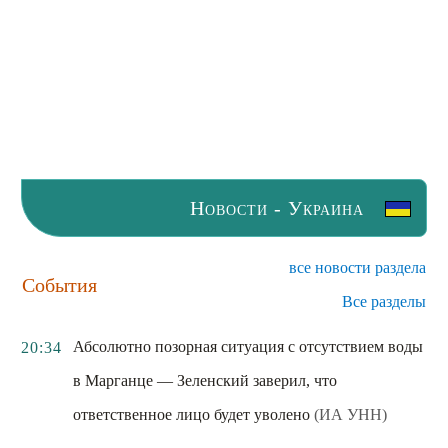
Новости - Украина
все новости раздела
События
Все разделы
Абсолютно позорная ситуация с отсутствием воды
20:34
в Марганце — Зеленский заверил, что
ответственное лицо будет уволено
(ИА УНН)