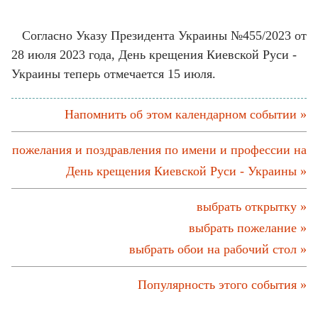
Согласно Указу Президента Украины №455/2023 от
28 июля 2023 года, День крещения Киевской Руси -
Украины теперь отмечается 15 июля.
Напомнить об этом календарном событии »
пожелания и поздравления по имени и профессии на
День крещения Киевской Руси - Украины »
выбрать открытку »
выбрать пожелание »
выбрать обои на рабочий стол »
Популярность этого события »