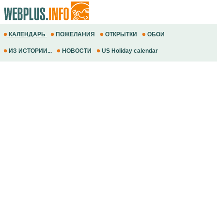
КАЛЕНДАРЬ
ПОЖЕЛАНИЯ
ОТКРЫТКИ
ОБОИ
ИЗ ИСТОРИИ...
НОВОСТИ
US Holiday calendar