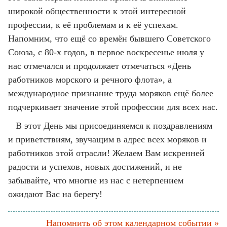
широкой общественности к этой интересной
профессии, к её проблемам и к её успехам.
Напомним, что ещё со времён бывшего Советского
Союза, с 80-х годов, в первое воскресенье июля у
нас отмечался и продолжает отмечаться «День
работников морского и речного флота», а
международное признание труда моряков ещё более
подчеркивает значение этой профессии для всех нас.
В этот День мы присоединяемся к поздравлениям
и приветствиям, звучащим в адрес всех моряков и
работников этой отрасли! Желаем Вам искренней
радости и успехов, новых достижений, и не
забывайте, что многие из нас с нетерпением
ожидают Вас на берегу!
Напомнить об этом календарном событии »