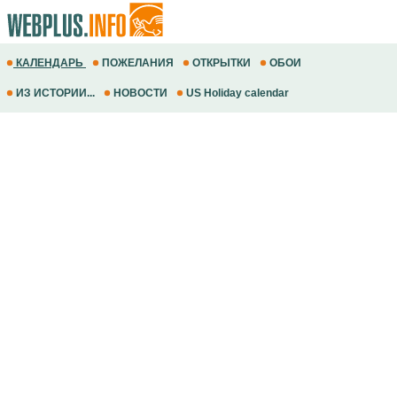
КАЛЕНДАРЬ
ПОЖЕЛАНИЯ
ОТКРЫТКИ
ОБОИ
ИЗ ИСТОРИИ...
НОВОСТИ
US Holiday calendar