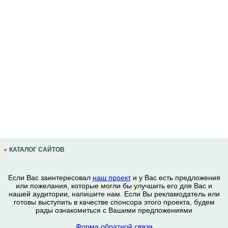
КАТАЛОГ САЙТОВ
Если Вас заинтересовал
наш проект
и у Вас есть предложения
или пожелания, которые могли бы улучшить его для Вас и
нашей аудитории, напишите нам. Если Вы рекламодатель или
готовы выступить в качестве спонсора этого проекта, будем
рады ознакомиться с Вашими предложениями
Форма обратной связи