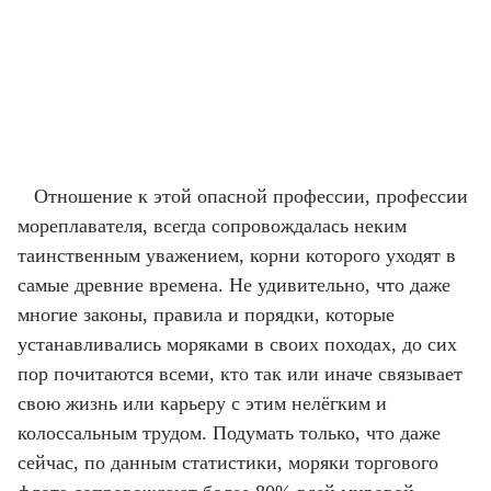
Отношение к этой опасной профессии, профессии
мореплавателя, всегда сопровождалась неким
таинственным уважением, корни которого уходят в
самые древние времена. Не удивительно, что даже
многие законы, правила и порядки, которые
устанавливались моряками в своих походах, до сих
пор почитаются всеми, кто так или иначе связывает
свою жизнь или карьеру с этим нелёгким и
колоссальным трудом. Подумать только, что даже
сейчас, по данным статистики, моряки торгового