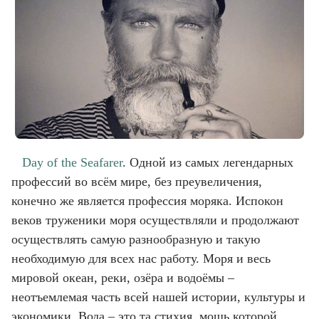
Day of the Seafarer
. Одной из самых легендарных
профессий во всём мире, без преувеличения,
конечно же является профессия моряка. Испокон
веков труженики моря осуществляли и продолжают
осуществлять самую разнообразную и такую
необходимую для всех нас работу. Моря и весь
мировой океан, реки, озёра и водоёмы –
неотъемлемая часть всей нашей истории, культуры и
экономики. Вода – это та стихия, мощь которой