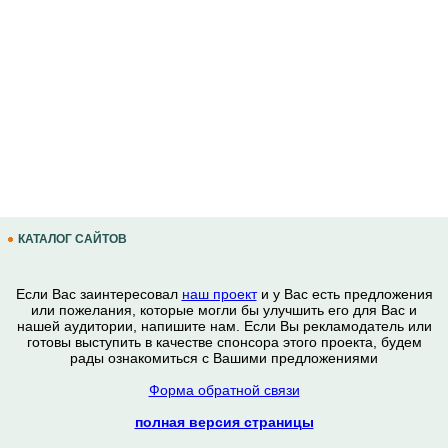
КАТАЛОГ САЙТОВ
Если Вас заинтересовал
наш проект
и у Вас есть предложения
или пожелания, которые могли бы улучшить его для Вас и
нашей аудитории, напишите нам. Если Вы рекламодатель или
готовы выступить в качестве спонсора этого проекта, будем
рады ознакомиться с Вашими предложениями
Форма обратной связи
полная версия страницы