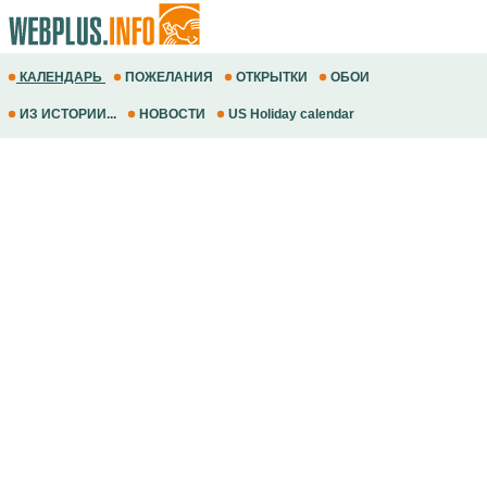
КАЛЕНДАРЬ
ПОЖЕЛАНИЯ
ОТКРЫТКИ
ОБОИ
ИЗ ИСТОРИИ...
НОВОСТИ
US Holiday calendar