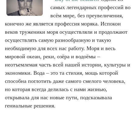
самых легендарных профессий во
всём мире, без преувеличения,
конечно же является профессия моряка. Испокон
веков труженики моря осуществляли и продолжают
осуществлять самую разнообразную и такую
необходимую для всех нас работу. Моря и весь
мировой океан, реки, озёра и водоёмы –
неотъемлемая часть всей нашей истории, культуры и
экономики. Вода – это та стихия, мощь которой
способна поглотить даже самого смелого человека,
но которая всегда делилась с нами жизнью,
открывала для нас новые пути, подсказывала
гениальные решения.