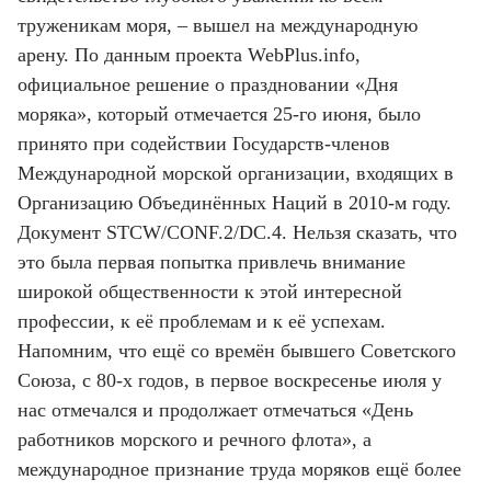
труженикам моря, – вышел на международную
арену. По данным проекта WebPlus.info,
официальное решение о праздновании «Дня
моряка», который отмечается 25-го июня, было
принято при содействии Государств-членов
Международной морской организации, входящих в
Организацию Объединённых Наций в 2010-м году.
Документ STCW/CONF.2/DC.4. Нельзя сказать, что
это была первая попытка привлечь внимание
широкой общественности к этой интересной
профессии, к её проблемам и к её успехам.
Напомним, что ещё со времён бывшего Советского
Союза, с 80-х годов, в первое воскресенье июля у
нас отмечался и продолжает отмечаться «День
работников морского и речного флота», а
международное признание труда моряков ещё более