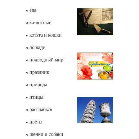
еда
животные
котята и кошки
лошади
подводный мир
праздник
природа
птицы
расслабься
цветы
щенки и собаки