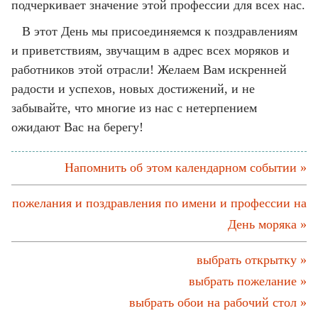
подчеркивает значение этой профессии для всех нас.
В этот День мы присоединяемся к поздравлениям
и приветствиям, звучащим в адрес всех моряков и
работников этой отрасли! Желаем Вам искренней
радости и успехов, новых достижений, и не
забывайте, что многие из нас с нетерпением
ожидают Вас на берегу!
Напомнить об этом календарном событии »
пожелания и поздравления по имени и профессии на
День моряка »
выбрать открытку »
выбрать пожелание »
выбрать обои на рабочий стол »