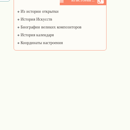
ИЗ ИСТОРИИ ...
Из истории открытки
История Искусств
Биографии великих композиторов
История календаря
Координаты настроения