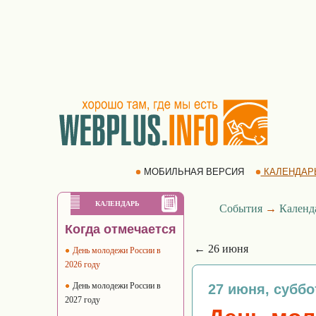
МОБИЛЬНАЯ ВЕРСИЯ
КАЛЕНДАР
КАЛЕНДАРЬ
События
→
Календ
Когда отмечается
← 26 июня
День молодежи России в
2026 году
День молодежи России в
27 июня, суббо
2027 году