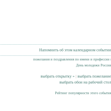
Напомнить об этом календарном событии
пожелания и поздравления по имени и профессии 
День молодежи России
выбрать открытку »
|
выбрать пожелание
выбрать обои на рабочий стол
Рейтинг популярности этого события