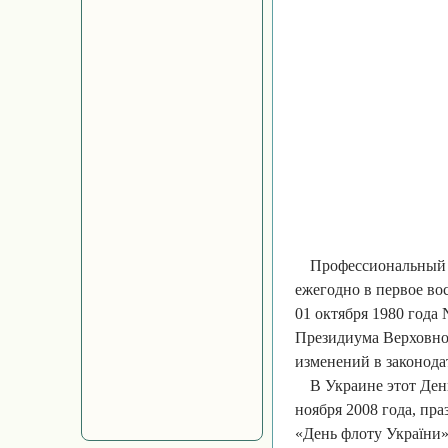
Профессиональный п
ежегодно в первое во
01 октября 1980 года
Президиума Верховног
изменений в законода
В Украине этот Ден
ноября 2008 года, пра
«День флоту України»