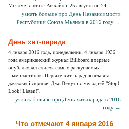
Мьянме в штате Ракхайн с 25 августа по 24 ...
узнать больше про День Независимости
Республики Союза Мьянма в 2016 году →
День хит-парада
4 января 2016 года, понедельник. 4 января 1936
года американский журнал Billboard впервые
опубликовал список самых раскупаемых
грампластинок. Первым хит-парад возглавил
джазовый скрипач Джо Венути с мелодией "Stop!
Look! Listen!".
узнать больше про День хит-парада в 2016
году →
Что отмечают 4 января 2016