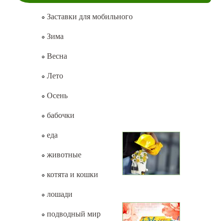
Заставки для мобильного
Зима
Весна
Лето
Осень
бабочки
еда
животные
котята и кошки
лошади
подводный мир