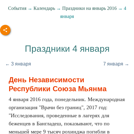
События
→
Календарь
→
Праздники на январь 2016
→ 4
января
Праздники 4 января
← 3 января
7 января →
День Независимости
Республики Союза Мьянма
4 января 2016 года, понедельник. Международная
организация "Врачи без границ", 2017 год:
"Исследования, проведенные в лагерях для
беженцев в Бангладеш, показывают, что по
меньшей мере 9 тысяч рохинджа погибли в