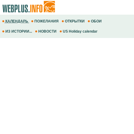
КАЛЕНДАРЬ
ПОЖЕЛАНИЯ
ОТКРЫТКИ
ОБОИ
ИЗ ИСТОРИИ...
НОВОСТИ
US Holiday calendar