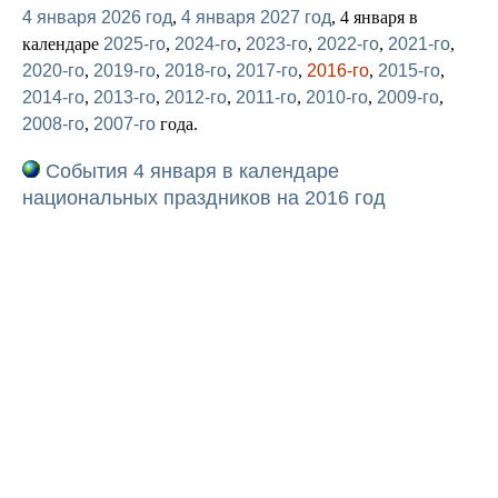
4 января 2026 год
,
4 января 2027 год
, 4 января в
календаре
2025-го
,
2024-го
,
2023-го
,
2022-го
,
2021-го
,
2020-го
,
2019-го
,
2018-го
,
2017-го
,
2016-го
,
2015-го
,
2014-го
,
2013-го
,
2012-го
,
2011-го
,
2010-го
,
2009-го
,
2008-го
,
2007-го
года.
События 4 января в календаре
национальных праздников на 2016 год