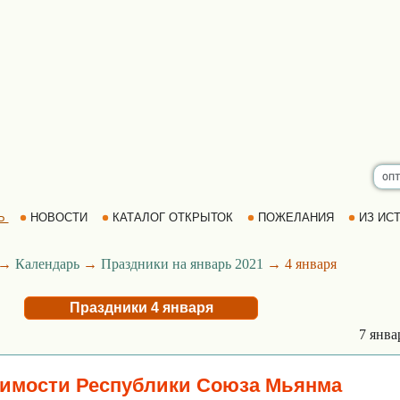
Ь
НОВОСТИ
КАТАЛОГ ОТКРЫТОК
ПОЖЕЛАНИЯ
ИЗ ИСТ
→
Календарь
→
Праздники на январь 2021
→ 4 января
Праздники 4 января
7 янв
симости Республики Союза Мьянма