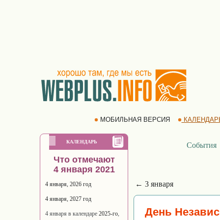
МОБИЛЬНАЯ ВЕРСИЯ
КАЛЕНДАР
КАЛЕНДАРЬ
События
Что отмечают
4 января 2021
← 3 января
4 января, 2026 год
4 января, 2027 год
День Незави
4 января в календаре
2025-го
,