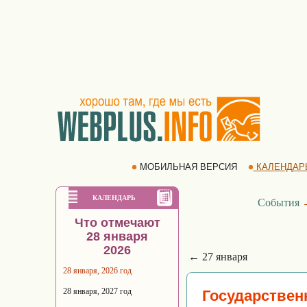
МОБИЛЬНАЯ ВЕРСИЯ
КАЛЕНДАР
КАЛЕНДАРЬ
События
Что отмечают
28 января
2026
← 27 января
28 января, 2026 год
28 января, 2027 год
Государствен