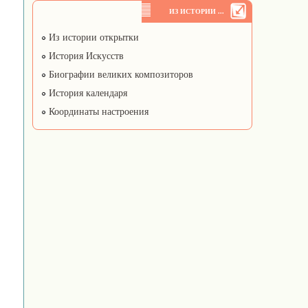
ИЗ ИСТОРИИ ...
Из истории открытки
История Искусств
Биографии великих композиторов
История календаря
Координаты настроения