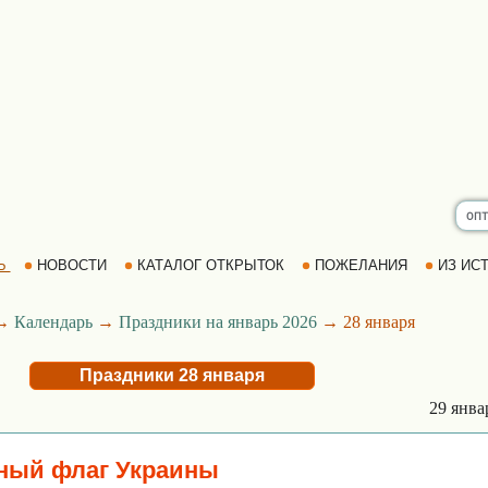
Ь
НОВОСТИ
КАТАЛОГ ОТКРЫТОК
ПОЖЕЛАНИЯ
ИЗ ИСТ
→
Календарь
→
Праздники на январь 2026
→ 28 января
Праздники 28 января
29 янв
ный флаг Украины