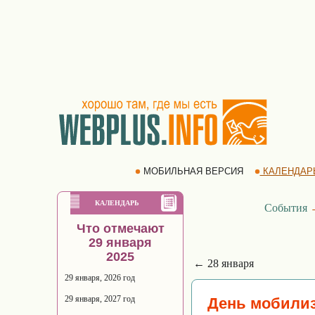
МОБИЛЬНАЯ ВЕРСИЯ
КАЛЕНДАР
КАЛЕНДАРЬ
События
Что отмечают
29 января
2025
← 28 января
29 января, 2026 год
29 января, 2027 год
День мобилиз