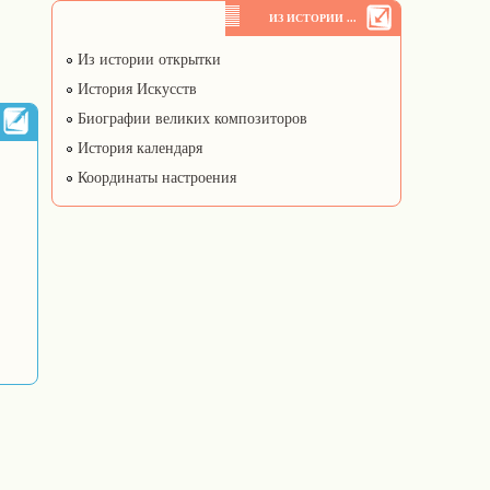
ИЗ ИСТОРИИ ...
Из истории открытки
История Искусств
Биографии великих композиторов
История календаря
Координаты настроения