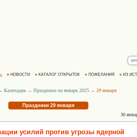
Ь
НОВОСТИ
КАТАЛОГ ОТКРЫТОК
ПОЖЕЛАНИЯ
ИЗ ИСТ
→
Календарь
→
Праздники на январь 2025
→ 29 января
Праздники 29 января
30 янв
ации усилий против угрозы ядерной