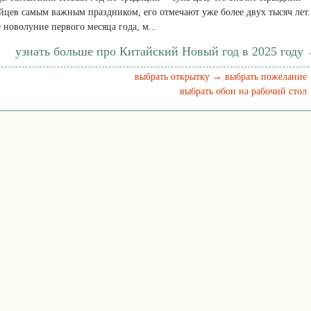
айцев самым важным праздником, его отмечают уже более двух тысяч лет.
 новолуние первого месяца года, м...
узнать больше про Китайский Новый год в 2025 году
выбрать открытку →
выбрать пожелание
выбрать обои на рабочий стол