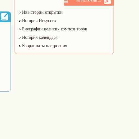
ИЗ ИСТОРИИ ...
Из истории открытки
История Искусств
Биографии великих композиторов
История календаря
Координаты настроения