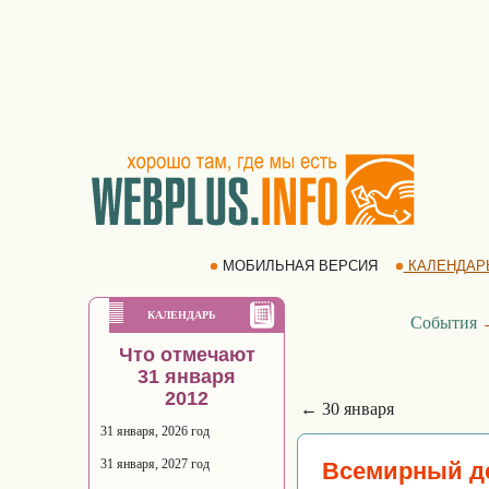
МОБИЛЬНАЯ ВЕРСИЯ
КАЛЕНДАР
КАЛЕНДАРЬ
События
Что отмечают
31 января
2012
← 30 января
31 января, 2026 год
31 января, 2027 год
Всемирный д