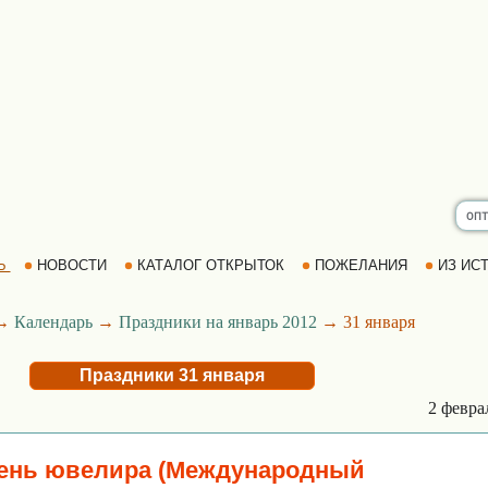
Ь
НОВОСТИ
КАТАЛОГ ОТКРЫТОК
ПОЖЕЛАНИЯ
ИЗ ИСТ
→
Календарь
→
Праздники на январь 2012
→ 31 января
Праздники 31 января
2 февр
ень ювелира (Международный