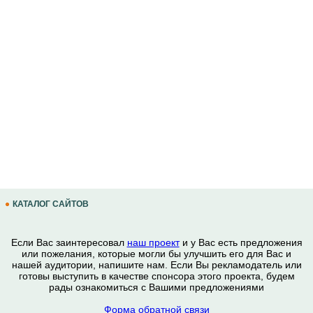
КАТАЛОГ САЙТОВ
Если Вас заинтересовал
наш проект
и у Вас есть предложения
или пожелания, которые могли бы улучшить его для Вас и
нашей аудитории, напишите нам. Если Вы рекламодатель или
готовы выступить в качестве спонсора этого проекта, будем
рады ознакомиться с Вашими предложениями
Форма обратной связи