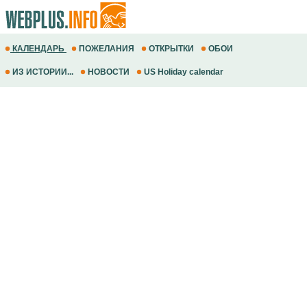
КАЛЕНДАРЬ
ПОЖЕЛАНИЯ
ОТКРЫТКИ
ОБОИ
ИЗ ИСТОРИИ...
НОВОСТИ
US Holiday calendar