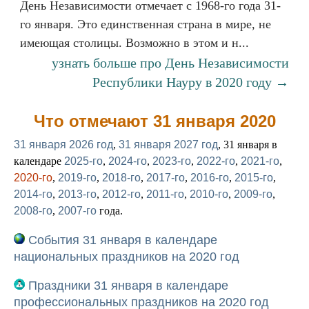
День Независимости отмечает с 1968-го года 31-
го января. Это единственная страна в мире, не
имеющая столицы. Возможно в этом и н...
узнать больше про День Независимости
Республики Науру в 2020 году →
Что отмечают 31 января 2020
31 января 2026 год
,
31 января 2027 год
, 31 января в
календаре
2025-го
,
2024-го
,
2023-го
,
2022-го
,
2021-го
,
2020-го
,
2019-го
,
2018-го
,
2017-го
,
2016-го
,
2015-го
,
2014-го
,
2013-го
,
2012-го
,
2011-го
,
2010-го
,
2009-го
,
2008-го
,
2007-го
года.
События 31 января в календаре
национальных праздников на 2020 год
Праздники 31 января в календаре
профессиональных праздников на 2020 год