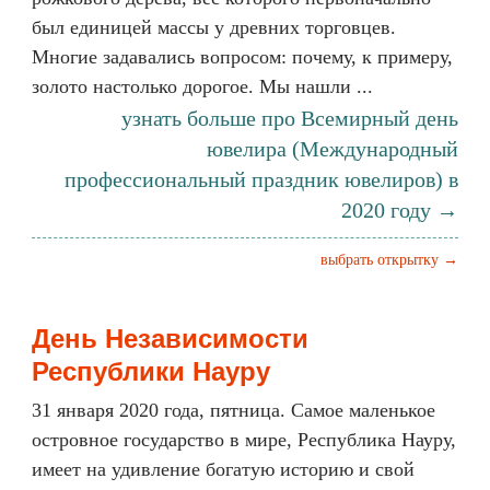
был единицей массы у древних торговцев.
Многие задавались вопросом: почему, к примеру,
золото настолько дорогое. Мы нашли ...
узнать больше про Всемирный день
ювелира (Международный
профессиональный праздник ювелиров) в
2020 году →
выбрать открытку →
День Независимости
Республики Науру
31 января 2020 года, пятница. Самое маленькое
островное государство в мире, Республика Науру,
имеет на удивление богатую историю и свой