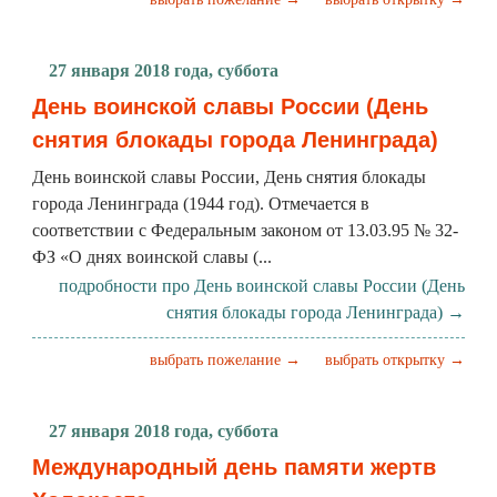
27 января 2018 года, суббота
День воинской славы России (День
снятия блокады города Ленинграда)
День воинской славы России, День снятия блокады
города Ленинграда (1944 год). Отмечается в
соответствии с Федеральным законом от 13.03.95 № 32-
ФЗ «О днях воинской славы (...
подробности про День воинской славы России (День
снятия блокады города Ленинграда) →
выбрать пожелание →
выбрать открытку →
27 января 2018 года, суббота
Международный день памяти жертв