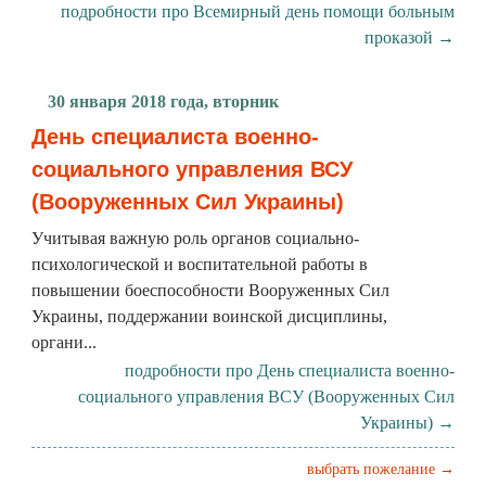
подробности про Всемирный день помощи больным
проказой →
30 января 2018 года, вторник
День специалиста военно-
социального управления ВСУ
(Вооруженных Сил Украины)
Учитывая важную роль органов социально-
психологической и воспитательной работы в
повышении боеспособности Вооруженных Сил
Украины, поддержании воинской дисциплины,
органи...
подробности про День специалиста военно-
социального управления ВСУ (Вооруженных Сил
Украины) →
выбрать пожелание →