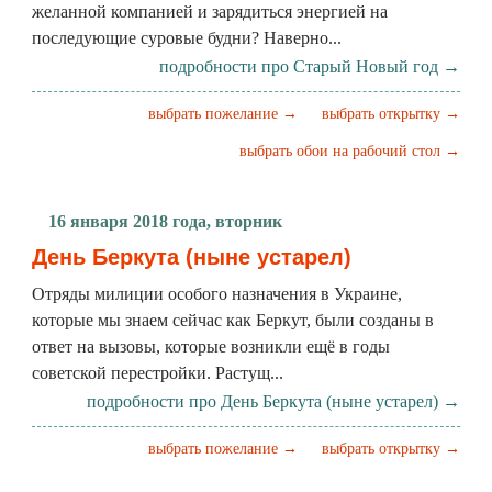
желанной компанией и зарядиться энергией на
последующие суровые будни? Наверно...
подробности про Старый Новый год →
выбрать пожелание →
выбрать открытку →
выбрать обои на рабочий стол →
16 января 2018 года, вторник
День Беркута (ныне устарел)
Отряды милиции особого назначения в Украине,
которые мы знаем сейчас как Беркут, были созданы в
ответ на вызовы, которые возникли ещё в годы
советской перестройки. Растущ...
подробности про День Беркута (ныне устарел) →
выбрать пожелание →
выбрать открытку →