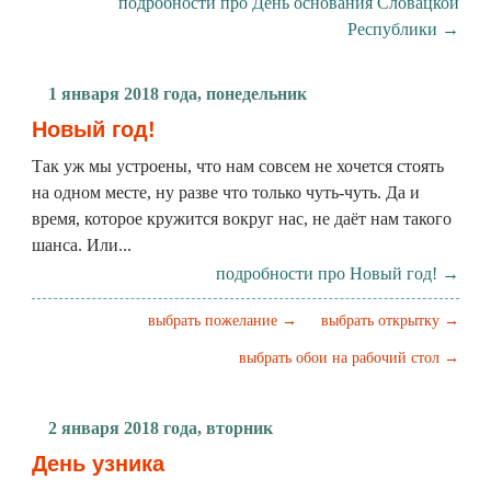
подробности про День основания Словацкой
Республики →
1 января 2018 года, понедельник
Новый год!
Так уж мы устроены, что нам совсем не хочется стоять
на одном месте, ну разве что только чуть-чуть. Да и
время, которое кружится вокруг нас, не даёт нам такого
шанса. Или...
подробности про Новый год! →
выбрать пожелание →
выбрать открытку →
выбрать обои на рабочий стол →
2 января 2018 года, вторник
День узника