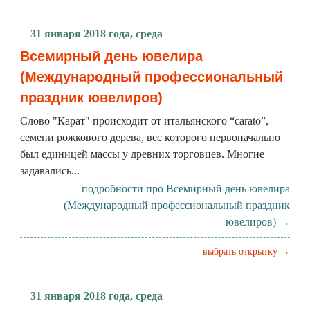
31 января 2018 года, среда
Всемирный день ювелира
(Международный профессиональный
праздник ювелиров)
Слово "Карат" происходит от итальянского “carato”,
семени рожкового дерева, вес которого первоначально
был единицей массы у древних торговцев. Многие
задавались...
подробности про Всемирный день ювелира
(Международный профессиональный праздник
ювелиров) →
выбрать открытку →
31 января 2018 года, среда