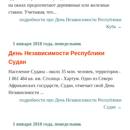
на окнах предпочитают деревянные или железные
ставни. Учитывая, что...
подробности про День Независимости Республики
Куба →
1 января 2018 года, понедельник
День Независимости Республики
Судан
Население Судана - около 35 млн. человек, территория -
1 861 484 кв. км. Столица - Хартум. Одно из Северо
Африканских государств, Судан, отмечает свой День
Независимости ...
подробности про День Независимости Республики
Судан →
1 января 2018 года, понедельник