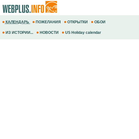
КАЛЕНДАРЬ
ПОЖЕЛАНИЯ
ОТКРЫТКИ
ОБОИ
ИЗ ИСТОРИИ...
НОВОСТИ
US Holiday calendar