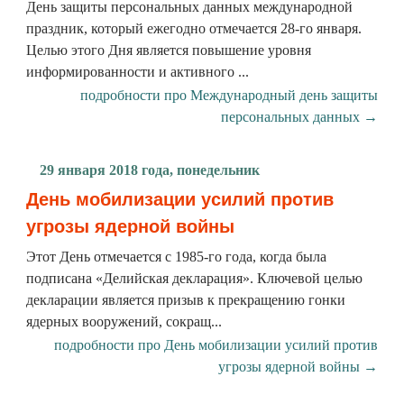
День защиты персональных данных международной
праздник, который ежегодно отмечается 28-го января.
Целью этого Дня является повышение уровня
информированности и активного ...
подробности про Международный день защиты
персональных данных →
29 января 2018 года, понедельник
День мобилизации усилий против
угрозы ядерной войны
Этот День отмечается с 1985-го года, когда была
подписана «Делийская декларация». Ключевой целью
декларации является призыв к прекращению гонки
ядерных вооружений, сокращ...
подробности про День мобилизации усилий против
угрозы ядерной войны →