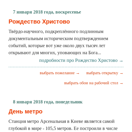
7 января 2018 года, воскресенье
Рождество Христово
Твёрдо-научного, подкреплённого подлинным
документальным историческим подтверждением
событий, которые вот уже около двух тысяч лет
открывают для многих, уповающих на Бога...
подробности про Рождество Христово →
выбрать пожелание →
выбрать открытку →
выбрать обои на рабочий стол →
8 января 2018 года, понедельник
День метро
Станция метро Арсенальная в Киеве является самой
глубокой в мире - 105,5 метров. Ее построили в числе