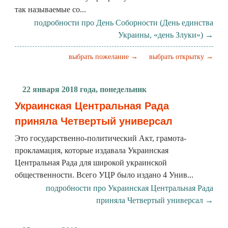
так называемые со...
подробности про День Соборности (День единства
Украины, «день Злуки») →
выбрать пожелание →
выбрать открытку →
22 января 2018 года, понедельник
Украинская Центральная Рада
приняла Четвертый универсал
Это государственно-политический Акт, грамота-
прокламация, которые издавала Украинская
Центральная Рада для широкой украинской
общественности. Всего УЦР было издано 4 Унив...
подробности про Украинская Центральная Рада
приняла Четвертый универсал →