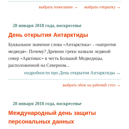
выбрать пожелание →
выбрать открытку →
28 января 2018 года, воскресенье
День открытия Антарктиды
Буквальное значение слова «Антарктика» - «напротив
медведя». Почему? Древние греки назвали ледяной
север «Арктикос» в честь Большой Медведицы,
расположенной на Северном...
подробности про День открытия Антарктиды →
выбрать обои на рабочий стол →
28 января 2018 года, воскресенье
Международный день защиты
персональных данных