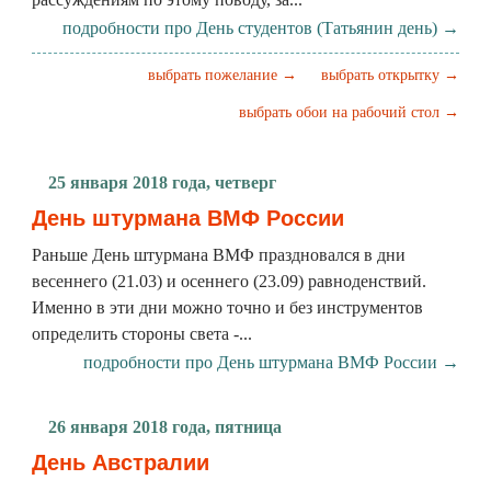
подробности про День студентов (Татьянин день) →
выбрать пожелание →
выбрать открытку →
выбрать обои на рабочий стол →
25 января 2018 года, четверг
День штурмана ВМФ России
Раньше День штурмана ВМФ праздновался в дни
весеннего (21.03) и осеннего (23.09) равноденствий.
Именно в эти дни можно точно и без инструментов
определить стороны света -...
подробности про День штурмана ВМФ России →
26 января 2018 года, пятница
День Австралии