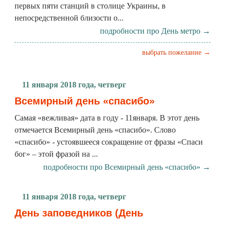
первых пяти станций в столице Украины, в
непосредственной близости о...
подробности про День метро →
выбрать пожелание →
11 января 2018 года, четверг
Всемирный день «спасибо»
Самая «вежливая» дата в году - 11января. В этот день
отмечается Всемирный день «спасибо». Слово
«спасибо» - устоявшееся сокращение от фразы «Спаси
бог» – этой фразой на ...
подробности про Всемирный день «спасибо» →
11 января 2018 года, четверг
День заповедников (День