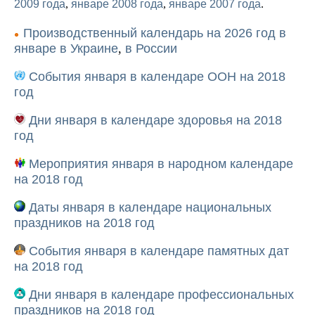
2009 года
,
январе 2008 года
,
январе 2007 года
.
Производственный календарь на 2026 год в
январе
в Украине
,
в России
События января в календаре ООН на 2018
год
Дни января в календаре здоровья на 2018
год
Мероприятия января в народном календаре
на 2018 год
Даты января в календаре национальных
праздников на 2018 год
События января в календаре памятных дат
на 2018 год
Дни января в календаре профессиональных
праздников на 2018 год