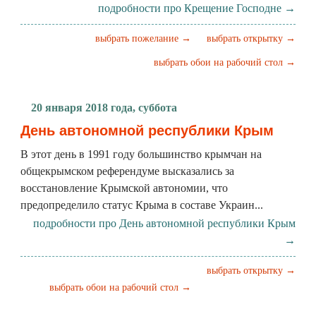
подробности про Крещение Господне →
выбрать пожелание →
выбрать открытку →
выбрать обои на рабочий стол →
20 января 2018 года, суббота
День автономной республики Крым
В этот день в 1991 году большинство крымчан на
общекрымском референдуме высказались за
восстановление Крымской автономии, что
предопределило статус Крыма в составе Украин...
подробности про День автономной республики Крым
→
выбрать открытку →
выбрать обои на рабочий стол →