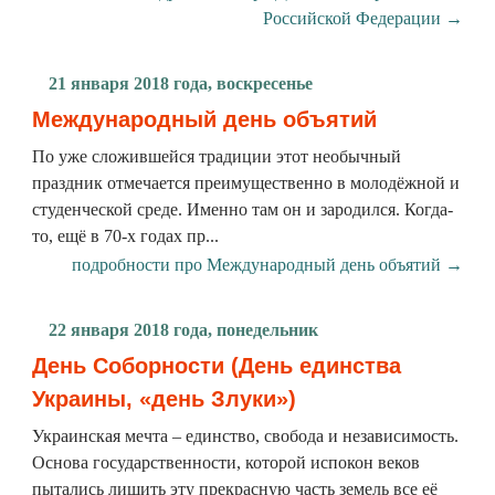
Российской Федерации →
21 января 2018 года, воскресенье
Международный день объятий
По уже сложившейся традиции этот необычный
праздник отмечается преимущественно в молодёжной и
студенческой среде. Именно там он и зародился. Когда-
то, ещё в 70-х годах пр...
подробности про Международный день объятий →
22 января 2018 года, понедельник
День Соборности (День единства
Украины, «день Злуки»)
Украинская мечта – единство, свобода и независимость.
Основа государственности, которой испокон веков
пытались лишить эту прекрасную часть земель все её