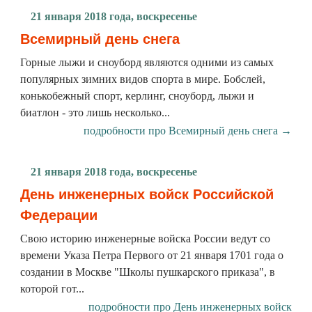
21 января 2018 года, воскресенье
Всемирный день снега
Горные лыжи и сноуборд являются одними из самых
популярных зимних видов спорта в мире. Бобслей,
конькобежный спорт, керлинг, сноуборд, лыжи и
биатлон - это лишь несколько...
подробности про Всемирный день снега →
21 января 2018 года, воскресенье
День инженерных войск Российской
Федерации
Свою историю инженерные войска России ведут со
времени Указа Петра Первого от 21 января 1701 года о
создании в Москве "Школы пушкарского приказа", в
которой гот...
подробности про День инженерных войск