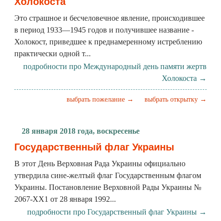
Холокоста
Это страшное и бесчеловечное явление, происходившее
в период 1933—1945 годов и получившее название -
Холокост, приведшее к преднамеренному истреблению
практически одной т...
подробности про Международный день памяти жертв
Холокоста →
выбрать пожелание →
выбрать открытку →
28 января 2018 года, воскресенье
Государственный флаг Украины
В этот День Верховная Рада Украины официально
утвердила сине-желтый флаг Государственным флагом
Украины. Постановление Верховной Рады Украины №
2067-ХХ1 от 28 января 1992...
подробности про Государственный флаг Украины →