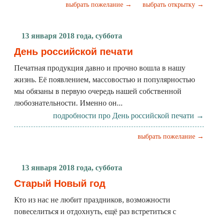
выбрать пожелание →
выбрать открытку →
13 января 2018 года, суббота
День российской печати
Печатная продукция давно и прочно вошла в нашу
жизнь. Её появлением, массовостью и популярностью
мы обязаны в первую очередь нашей собственной
любознательности. Именно он...
подробности про День российской печати →
выбрать пожелание →
13 января 2018 года, суббота
Старый Новый год
Кто из нас не любит праздников, возможности
повеселиться и отдохнуть, ещё раз встретиться с