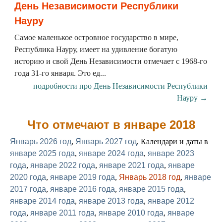
День Независимости Республики
Науру
Самое маленькое островное государство в мире,
Республика Науру, имеет на удивление богатую
историю и свой День Независимости отмечает с 1968-го
года 31-го января. Это ед...
подробности про День Независимости Республики
Науру →
Что отмечают в январе 2018
Январь 2026 год
,
Январь 2027 год
, Календари и даты в
январе 2025 года
,
январе 2024 года
,
январе 2023
года
,
январе 2022 года
,
январе 2021 года
,
январе
2020 года
,
январе 2019 года
,
Январь 2018 год
,
январе
2017 года
,
январе 2016 года
,
январе 2015 года
,
январе 2014 года
,
январе 2013 года
,
январе 2012
года
,
январе 2011 года
,
январе 2010 года
,
январе