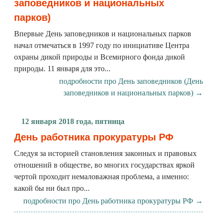
заповедников и национальных
парков)
Впервые День заповедников и национальных парков
начал отмечаться в 1997 году по инициативе Центра
охраны дикой природы и Всемирного фонда дикой
природы. 11 января для это...
подробности про День заповедников (День
заповедников и национальных парков) →
12 января 2018 года, пятница
День работника прокуратуры РФ
Следуя за историей становления законных и правовых
отношений в обществе, во многих государствах яркой
чертой проходит немаловажная проблема, а именно:
какой бы ни был про...
подробности про День работника прокуратуры РФ →