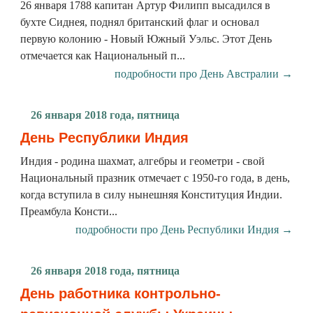
26 января 1788 капитан Артур Филипп высадился в
бухте Сиднея, поднял британский флаг и основал
первую колонию - Новый Южный Уэльс. Этот День
отмечается как Национальный п...
подробности про День Австралии →
26 января 2018 года, пятница
День Республики Индия
Индия - родина шахмат, алгебры и геометри - свой
Национальный празник отмечает с 1950-го года, в день,
когда вступила в силу нынешняя Конституция Индии.
Преамбула Консти...
подробности про День Республики Индия →
26 января 2018 года, пятница
День работника контрольно-