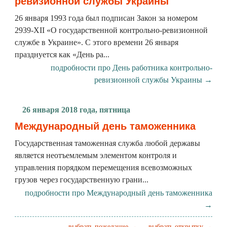
ревизионной службы Украины
26 января 1993 года был подписан Закон за номером
2939-XII «О государственной контрольно-ревизионной
службе в Украине». С этого времени 26 января
празднуется как «День ра...
подробности про День работника контрольно-
ревизионной службы Украины →
26 января 2018 года, пятница
Международный день таможенника
Государственная таможенная служба любой державы
является неотъемлемым элементом контроля и
управления порядком перемещения всевозможных
грузов через государственную грани...
подробности про Международный день таможенника
→
выбрать пожелание →
выбрать открытку →