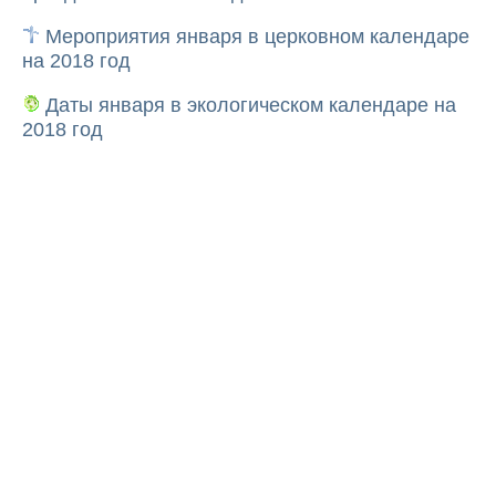
Мероприятия января в церковном календаре
на 2018 год
Даты января в экологическом календаре на
2018 год