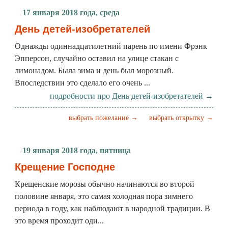
17 января 2018 года, среда
День детей-изобретателей
Однажды одиннадцатилетний парень по имени Фрэнк
Эпперсон, случайно оставил на улице стакан с
лимонадом. Была зима и день был морозный.
Впоследствии это сделало его очень ...
подробности про День детей-изобретателей →
выбрать пожелание →
выбрать открытку →
19 января 2018 года, пятница
Крещение Господне
Крещенские морозы обычно начинаются во второй
половине января, это самая холодная пора зимнего
периода в году, как наблюдают в народной традиции. В
это время проходит оди...