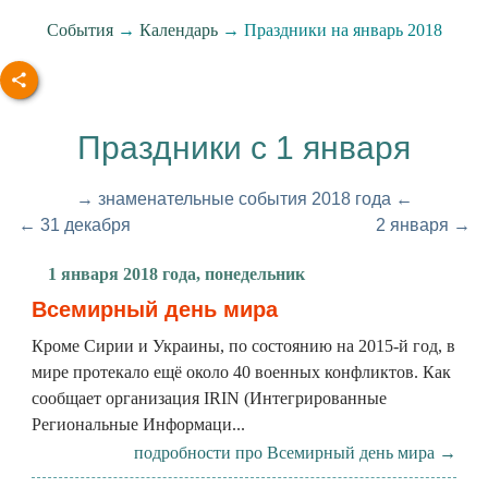
События
→
Календарь
→ Праздники на январь 2018
Праздники с 1 января
→ знаменательные события 2018 года ←
← 31 декабря
2 января →
1 января 2018 года, понедельник
Всемирный день мира
Кроме Сирии и Украины, по состоянию на 2015-й год, в
мире протекало ещё около 40 военных конфликтов. Как
сообщает организация IRIN (Интегрированные
Региональные Информаци...
подробности про Всемирный день мира →