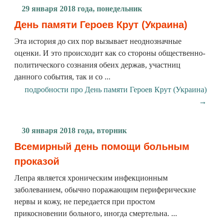
29 января 2018 года, понедельник
День памяти Героев Крут (Украина)
Эта история до сих пор вызывает неоднозначные
оценки. И это происходит как со стороны общественно-
политического сознания обеих держав, участниц
данного события, так и со ...
подробности про День памяти Героев Крут (Украина)
→
30 января 2018 года, вторник
Всемирный день помощи больным
проказой
Лепра является хроническим инфекционным
заболеванием, обычно поражающим периферические
нервы и кожу, не передается при простом
прикосновении больного, иногда смертельна. ...