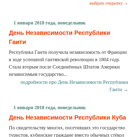
выбрать открытку →
1 января 2018 года, понедельник
День Независимости Республики
Гаити
Республика Гаити получила независимость от Франции
в ходе успешной гаитянской революции в 1804 году.
Стала вторым после Соединённых Штатов Америки
независимым государство...
подробности про День Независимости Республики
Гаити →
1 января 2018 года, понедельник
День Независимости Республики Куба
По свидетельству многих, посетивших это государство
туристов, кубинские граждане вместо обычных стёкол