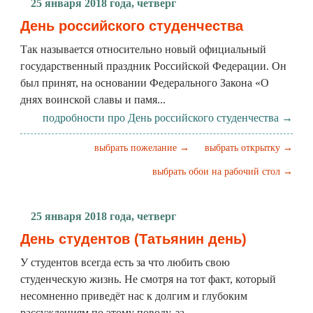
25 января 2018 года, четверг
День российского студенчества
Так называется относительно новый официальный
государственный праздник Российской Федерации. Он
был принят, на основании Федерального Закона «О
днях воинской славы и памя...
подробности про День российского студенчества →
выбрать пожелание →
выбрать открытку →
выбрать обои на рабочий стол →
25 января 2018 года, четверг
День студентов (Татьянин день)
У студентов всегда есть за что любить свою
студенческую жизнь. Не смотря на тот факт, который
несомненно приведёт нас к долгим и глубоким
рассуждениям по этому поводу, за...