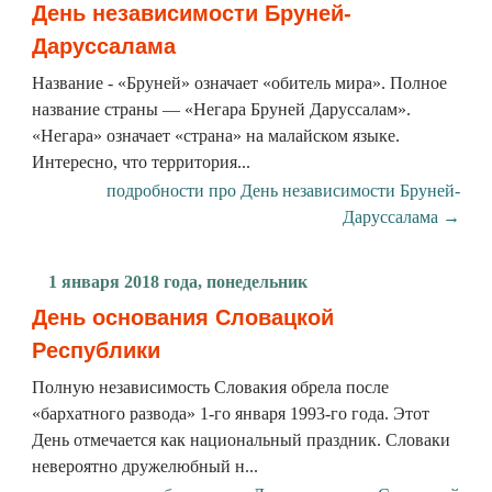
День независимости Бруней-
Даруссалама
Название - «Бруней» означает «обитель мира». Полное
название страны — «Негара Бруней Даруссалам».
«Негара» означает «страна» на малайском языке.
Интересно, что территория...
подробности про День независимости Бруней-
Даруссалама →
1 января 2018 года, понедельник
День основания Словацкой
Республики
Полную независимость Словакия обрела после
«бархатного развода» 1-го января 1993-го года. Этот
День отмечается как национальный праздник. Словаки
невероятно дружелюбный н...