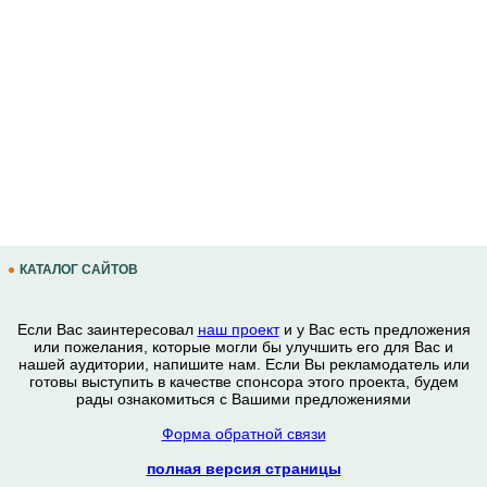
КАТАЛОГ САЙТОВ
Если Вас заинтересовал
наш проект
и у Вас есть предложения
или пожелания, которые могли бы улучшить его для Вас и
нашей аудитории, напишите нам. Если Вы рекламодатель или
готовы выступить в качестве спонсора этого проекта, будем
рады ознакомиться с Вашими предложениями
Форма обратной связи
полная версия страницы