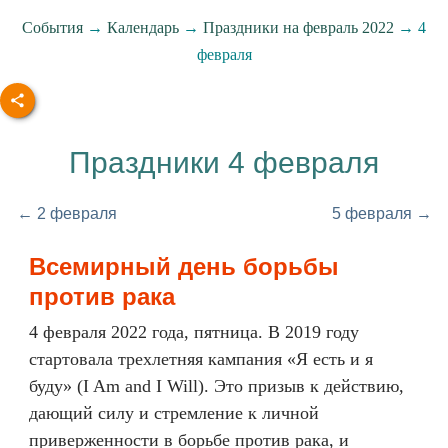
События
→
Календарь
→
Праздники на февраль 2022
→ 4
февраля
Праздники 4 февраля
← 2 февраля
5 февраля →
Всемирный день борьбы
против рака
4 февраля 2022 года, пятница. В 2019 году
стартовала трехлетняя кампания «Я есть и я
буду» (I Am and I Will). Это призыв к действию,
дающий силу и стремление к личной
приверженности в борьбе против рака, и