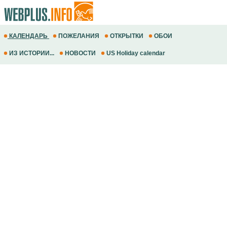
КАЛЕНДАРЬ
ПОЖЕЛАНИЯ
ОТКРЫТКИ
ОБОИ
ИЗ ИСТОРИИ...
НОВОСТИ
US Holiday calendar