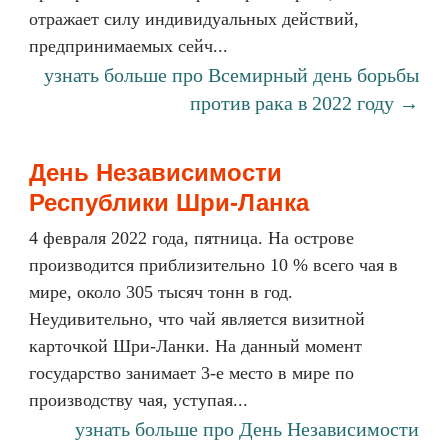
отражает силу индивидуальных действий,
предпринимаемых сейч...
узнать больше про Всемирный день борьбы
против рака в 2022 году →
День Независимости
Республики Шри-Ланка
4 февраля 2022 года, пятница. На острове
производится приблизительно 10 % всего чая в
мире, около 305 тысяч тонн в год.
Неудивительно, что чай является визитной
карточкой Шри-Ланки. На данный момент
государство занимает 3-е место в мире по
производству чая, уступая...
узнать больше про День Независимости