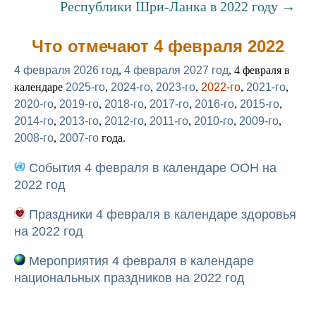
Республики Шри-Ланка в 2022 году →
Что отмечают 4 февраля 2022
4 февраля 2026 год
,
4 февраля 2027 год
, 4 февраля в
календаре
2025-го
,
2024-го
,
2023-го
,
2022-го
,
2021-го
,
2020-го
,
2019-го
,
2018-го
,
2017-го
,
2016-го
,
2015-го
,
2014-го
,
2013-го
,
2012-го
,
2011-го
,
2010-го
,
2009-го
,
2008-го
,
2007-го
года.
События 4 февраля в календаре ООН на
2022 год
Праздники 4 февраля в календаре здоровья
на 2022 год
Мероприятия 4 февраля в календаре
национальных праздников на 2022 год