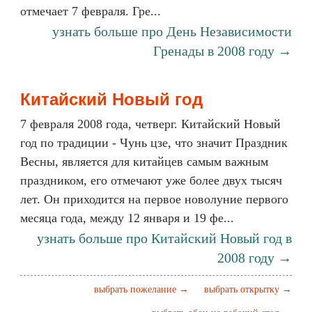
отмечает 7 февраля. Гре...
узнать больше про День Независимости
Гренады в 2008 году →
Китайский Новый год
7 февраля 2008 года, четверг. Китайский Новый
год по традиции - Чунь цзе, что значит Праздник
Весны, является для китайцев самым важным
праздником, его отмечают уже более двух тысяч
лет. Он приходится на первое новолуние первого
месяца года, между 12 января и 19 фе...
узнать больше про Китайский Новый год в
2008 году →
выбрать пожелание →
выбрать открытку →