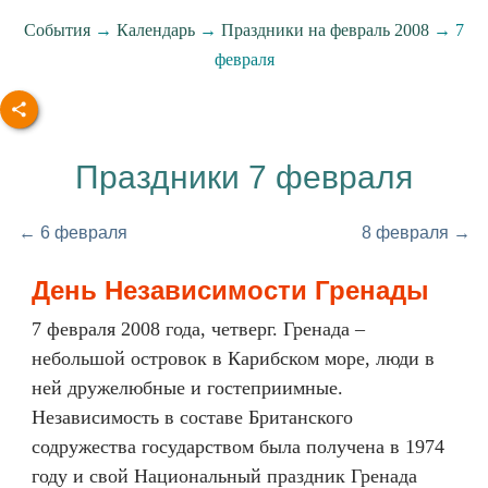
События
→
Календарь
→
Праздники на февраль 2008
→ 7
февраля
Праздники 7 февраля
← 6 февраля
8 февраля →
День Независимости Гренады
7 февраля 2008 года, четверг. Гренада –
небольшой островок в Карибском море, люди в
ней дружелюбные и гостеприимные.
Независимость в составе Британского
содружества государством была получена в 1974
году и свой Национальный праздник Гренада