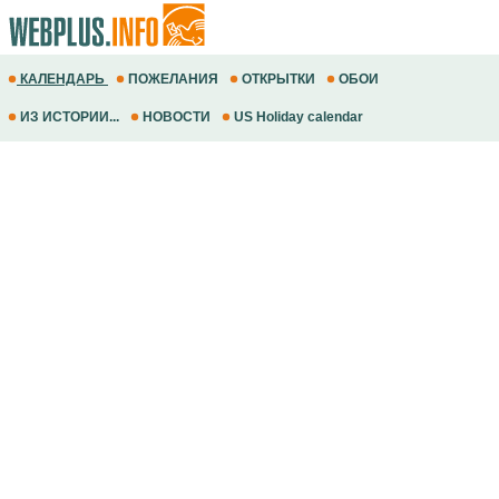
КАЛЕНДАРЬ
ПОЖЕЛАНИЯ
ОТКРЫТКИ
ОБОИ
ИЗ ИСТОРИИ...
НОВОСТИ
US Holiday calendar