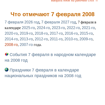
выбрать обои на рабочий стол →
Что отмечают 7 февраля 2008
7 февраля 2026 год
,
7 февраля 2027 год
, 7 февраля в
календаре
2025-го
,
2024-го
,
2023-го
,
2022-го
,
2021-го
,
2020-го
,
2019-го
,
2018-го
,
2017-го
,
2016-го
,
2015-го
,
2014-го
,
2013-го
,
2012-го
,
2011-го
,
2010-го
,
2009-го
,
2008-го
,
2007-го
года.
События 7 февраля в народном календаре
на 2008 год
Праздники 7 февраля в календаре
национальных праздников на 2008 год