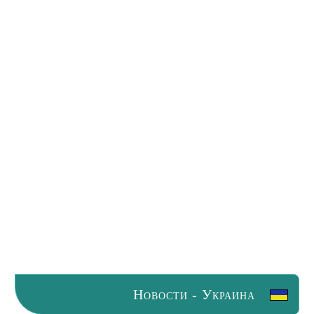
Новости - Украина