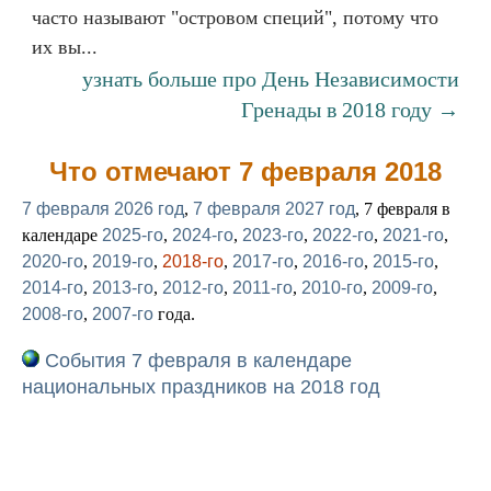
часто называют "островом специй", потому что
их вы...
узнать больше про День Независимости
Гренады в 2018 году →
Что отмечают 7 февраля 2018
7 февраля 2026 год
,
7 февраля 2027 год
, 7 февраля в
календаре
2025-го
,
2024-го
,
2023-го
,
2022-го
,
2021-го
,
2020-го
,
2019-го
,
2018-го
,
2017-го
,
2016-го
,
2015-го
,
2014-го
,
2013-го
,
2012-го
,
2011-го
,
2010-го
,
2009-го
,
2008-го
,
2007-го
года.
События 7 февраля в календаре
национальных праздников на 2018 год