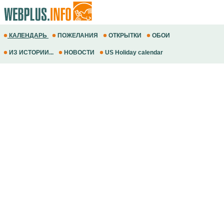
КАЛЕНДАРЬ
ПОЖЕЛАНИЯ
ОТКРЫТКИ
ОБОИ
ИЗ ИСТОРИИ...
НОВОСТИ
US Holiday calendar