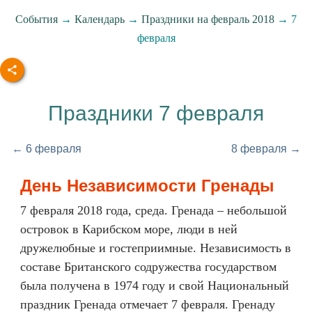
События
→
Календарь
→
Праздники на февраль 2018
→ 7
февраля
Праздники 7 февраля
← 6 февраля
8 февраля →
День Независимости Гренады
7 февраля 2018 года, среда. Гренада – небольшой
островок в Карибском море, люди в ней
дружелюбные и гостеприимные. Независимость в
составе Британского содружества государством
была получена в 1974 году и свой Национальный
праздник Гренада отмечает 7 февраля. Гренаду