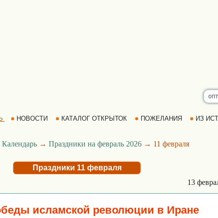
Ь
НОВОСТИ
КАТАЛОГ ОТКРЫТОК
ПОЖЕЛАНИЯ
ИЗ ИСТ
→
Календарь
→
Праздники на февраль 2026
→ 11 февраля
Праздники 11 февраля
13 февр
обеды исламской революции в Иране