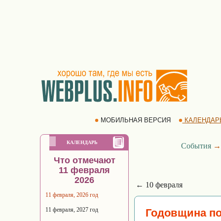
МОБИЛЬНАЯ ВЕРСИЯ
КАЛЕНДАР
КАЛЕНДАРЬ
События
Что отмечают
11 февраля
2026
← 10 февраля
11 февраля, 2026 год
11 февраля, 2027 год
Годовщина п